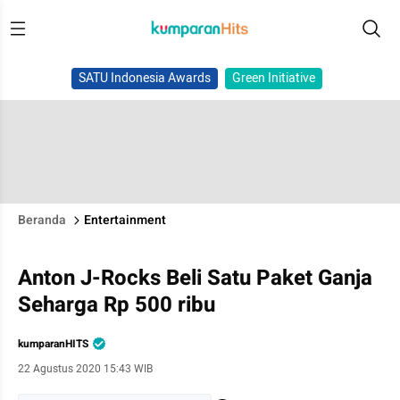
SATU Indonesia Awards
Green Initiative
Beranda
Entertainment
Anton J-Rocks Beli Satu Paket Ganja
Seharga Rp 500 ribu
kumparanHITS
22 Agustus 2020 15:43 WIB