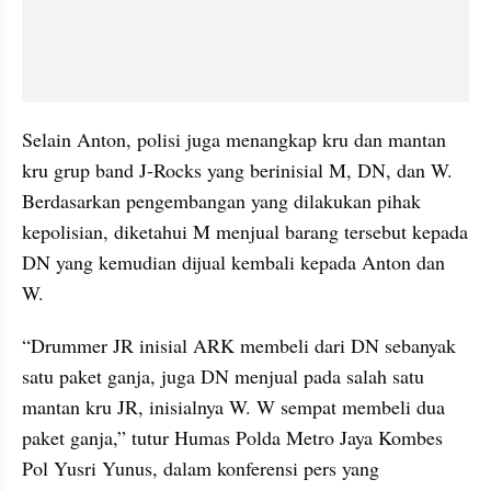
Selain Anton, polisi juga menangkap kru dan mantan 
kru grup band J-Rocks yang berinisial M, DN, dan W. 
Berdasarkan pengembangan yang dilakukan pihak 
kepolisian, diketahui M menjual barang tersebut kepada 
DN yang kemudian dijual kembali kepada Anton dan 
W.
“Drummer JR inisial ARK membeli dari DN sebanyak 
satu paket ganja, juga DN menjual pada salah satu 
mantan kru JR, inisialnya W. W sempat membeli dua 
paket ganja,” tutur Humas Polda Metro Jaya Kombes 
Pol Yusri Yunus, dalam konferensi pers yang 