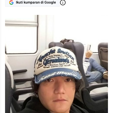
Ikuti kumparan di Google