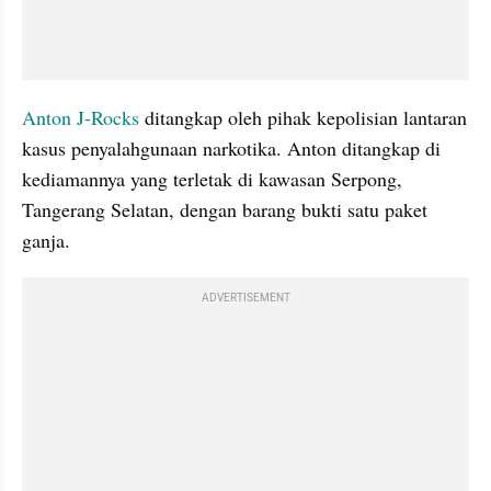
Anton J-Rocks
 ditangkap oleh pihak kepolisian lantaran 
kasus penyalahgunaan narkotika. Anton ditangkap di 
kediamannya yang terletak di kawasan Serpong, 
Tangerang Selatan, dengan barang bukti satu paket 
ganja.
ADVERTISEMENT