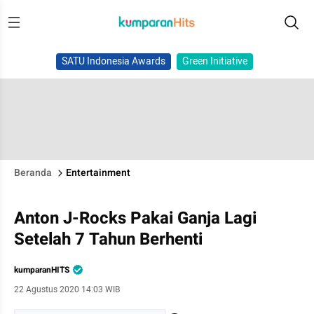
SATU Indonesia Awards
Green Initiative
Beranda
Entertainment
Anton J-Rocks Pakai Ganja Lagi
Setelah 7 Tahun Berhenti
kumparanHITS
22 Agustus 2020 14:03 WIB