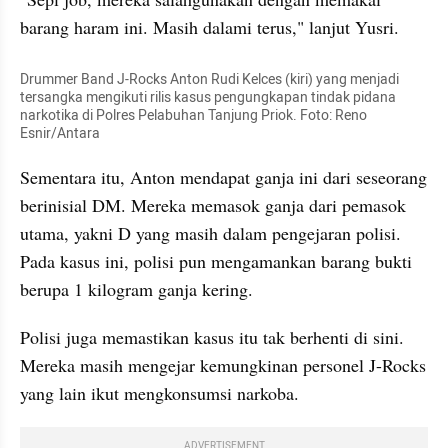
barang haram ini. Masih dalami terus," lanjut Yusri. 
Drummer Band J-Rocks Anton Rudi Kelces (kiri) yang menjadi 
tersangka mengikuti rilis kasus pengungkapan tindak pidana 
narkotika di Polres Pelabuhan Tanjung Priok. Foto: Reno 
Esnir/Antara
Sementara itu, Anton mendapat ganja ini dari seseorang 
berinisial DM. Mereka memasok ganja dari pemasok 
utama, yakni D yang masih dalam pengejaran polisi. 
Pada kasus ini, polisi pun mengamankan barang bukti 
berupa 1 kilogram ganja kering. 
Polisi juga memastikan kasus itu tak berhenti di sini. 
Mereka masih mengejar kemungkinan personel J-Rocks 
yang 
lain ikut mengkonsumsi
 narkoba.
ADVERTISEMENT