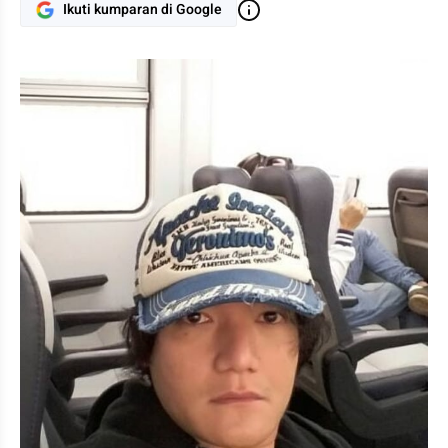
Ikuti kumparan di Google