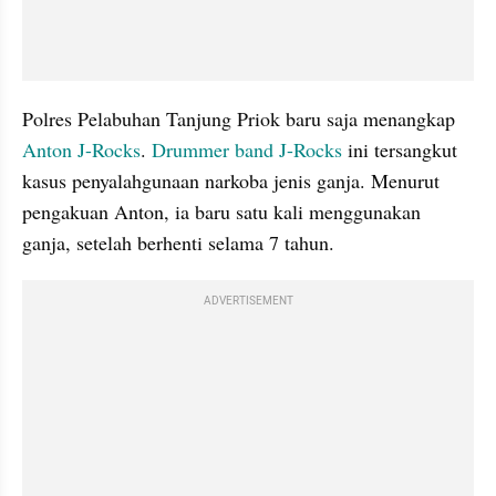
Polres Pelabuhan Tanjung Priok baru saja menangkap 
Anton J-Rocks
. 
Drummer band J-Rocks 
ini tersangkut 
kasus penyalahgunaan narkoba jenis ganja. Menurut 
pengakuan Anton, ia baru satu kali menggunakan 
ganja, setelah berhenti selama 7 tahun. 
ADVERTISEMENT