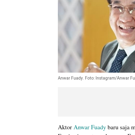
Anwar Fuady. Foto: Instagram/Anwar F
Aktor 
Anwar Fuady
 baru saja 