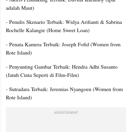
adalah Maut)
- Penulis Skenario Terbaik: Widya Arifianti & Sabrina 
Rochelle Kalangie (Home Sweet Loan)
- Penata Kamera Terbaik: Joseph Fofid (Women from 
Rote Island)
- Penyunting Gambar Terbaik: Hendra Adhi Susanto 
(Jatuh Cinta Seperti di Film-Film)
- Sutradara Terbaik: Jeremias Nyangoen (Women from 
Rote Island)
ADVERTISEMENT