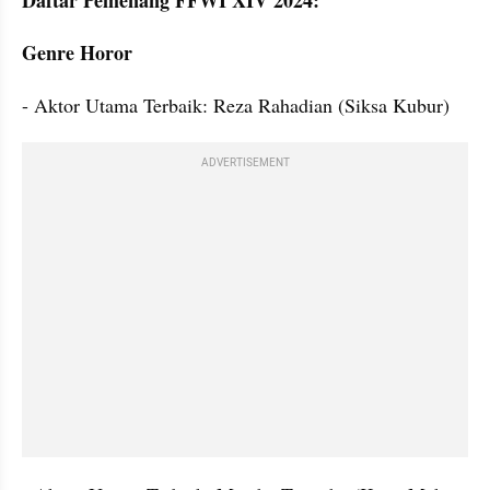
Genre Horor
- Aktor Utama Terbaik: Reza Rahadian (Siksa Kubur)
ADVERTISEMENT