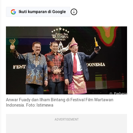
Ikuti kumparan di Google
Perbesar
Anwar Fuady dan Ilham Bintang di Festival Film Wartawan 
Indonesia. Foto: Istimewa
ADVERTISEMENT