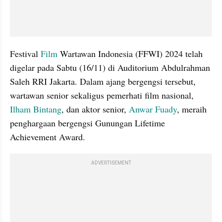
Festival 
Film
 Wartawan Indonesia (FFWI) 2024 telah 
digelar pada Sabtu (16/11) di Auditorium Abdulrahman 
Saleh RRI Jakarta. Dalam ajang bergengsi tersebut, 
wartawan senior sekaligus pemerhati film nasional, 
Ilham Bintang
, dan aktor senior,
 Anwar Fuady
, meraih 
penghargaan bergengsi Gunungan Lifetime 
Achievement Award. 
ADVERTISEMENT