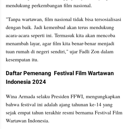
mendukung perkembangan film nasional.
"Tanpa wartawan, film nasional tidak bisa tersosialisasi 
dengan baik. Jadi kemenbud akan terus mendukung 
acara-acara seperti ini. Termasuk kita akan mencoba 
menambah layar, agar film kita benar-benar menjadi 
tuan rumah di negeri sendiri," ujar Fadli Zon dalam 
kesempatan itu. 
Daftar Pemenang  Festival Film Wartawan 
Indonesia 2024
Wina Armada selaku Presiden FFWI, mengungkapkan 
bahwa festival ini adalah ajang tahunan ke-14 yang 
sejak empat tahun terakhir resmi bernama Festival Film 
Wartawan Indonesia.