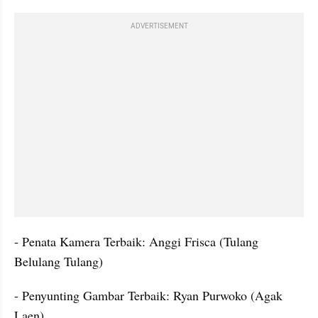
ADVERTISEMENT
- Penata Kamera Terbaik: Anggi Frisca (Tulang 
Belulang Tulang)
- Penyunting Gambar Terbaik: Ryan Purwoko (Agak 
Laen)