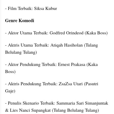
- Film Terbaik: Siksa Kubur
Genre Komedi
- Aktor Utama Terbaik: Godfred Orindeod (Kaka Boss)
- Aktris Utama Terbaik: Atiqah Hasiholan (Tulang 
Belulang Tulang)
- Aktor Pendukung Terbaik: Ernest Prakasa (Kaka 
Boss)
- Aktris Pendukung Terbaik: ZsaZsa Utari (Pasutri 
Gaje)
- Penulis Skenario Terbaik: Sammaria Sari Simanjuntak 
& Lies Nanci Supangkat (Tulang Belulang Tulang)