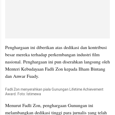
Penghargaan ini diberikan atas dedikasi dan kontribusi 
besar mereka terhadap perkembangan industri film 
nasional. Penghargaan ini pun diserahkan langsung oleh 
Menteri Kebudayaan Fadli Zon kepada Ilham Bintang 
dan Anwar Fuady. 
Fadli Zon menyerahkan piala Gunungan Lifetime Achievement 
Award. Foto: Istimewa
Menurut Fadli Zon, penghargaan Gunungan ini 
melambangkan dedikasi tinggi para jurnalis yang telah 