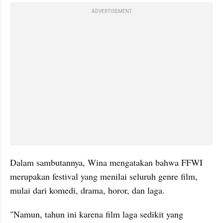
ADVERTISEMENT
Dalam sambutannya, Wina mengatakan bahwa FFWI 
merupakan festival yang menilai seluruh genre film, 
mulai dari komedi, drama, horor, dan laga. 
"Namun, tahun ini karena film laga sedikit yang 