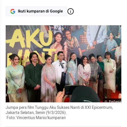
Ikuti kumparan di Google
Perbesar
Jumpa pers film Tunggu Aku Sukses Nanti di XXI Epicentrum, 
Jakarta Selatan, Senin (9/3/2026). 

 Foto: Vincentius Mario/kumparan