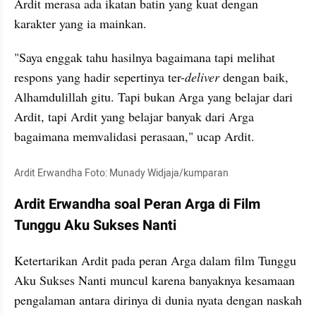
Ardit merasa ada ikatan batin yang kuat dengan 
karakter yang ia mainkan.
"Saya enggak tahu hasilnya bagaimana tapi melihat 
respons yang hadir sepertinya ter-
deliver
 dengan baik, 
Alhamdulillah gitu. Tapi bukan Arga yang belajar dari 
Ardit, tapi Ardit yang belajar banyak dari Arga 
bagaimana memvalidasi perasaan," ucap Ardit.
Ardit Erwandha Foto: Munady Widjaja/kumparan
Ardit Erwandha soal Peran Arga di Film 
Tunggu Aku Sukses Nanti
Ketertarikan Ardit pada peran Arga dalam film Tunggu 
Aku Sukses Nanti muncul karena banyaknya kesamaan 
pengalaman antara dirinya di dunia nyata dengan naskah 