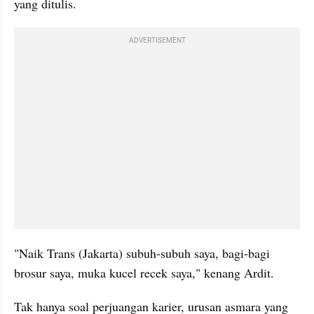
yang ditulis.
ADVERTISEMENT
"Naik Trans (Jakarta) subuh-subuh saya, bagi-bagi 
brosur saya, muka kucel recek saya," kenang Ardit.
Tak hanya soal perjuangan karier, urusan asmara yang 