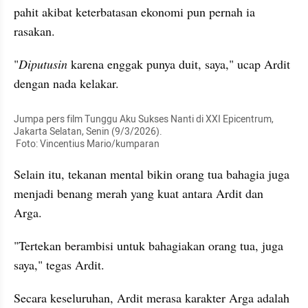
pahit akibat keterbatasan ekonomi pun pernah ia 
rasakan.
"
Diputusin
 karena enggak punya duit, saya," ucap Ardit 
dengan nada kelakar.
Jumpa pers film Tunggu Aku Sukses Nanti di XXI Epicentrum, 
Jakarta Selatan, Senin (9/3/2026). 

 Foto: Vincentius Mario/kumparan
Selain itu, tekanan mental bikin orang tua bahagia juga 
menjadi benang merah yang kuat antara Ardit dan 
Arga.
"Tertekan berambisi untuk bahagiakan orang tua, juga 
saya," tegas Ardit.
Secara keseluruhan, Ardit merasa karakter Arga adalah 