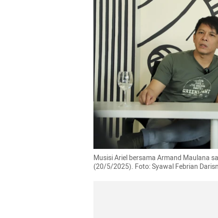
Musisi Ariel bersama Armand Maulana saat
(20/5/2025). Foto: Syawal Febrian Dar