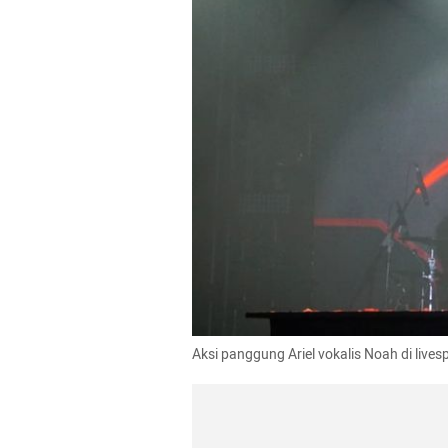
Aksi panggung Ariel vokalis Noah di live