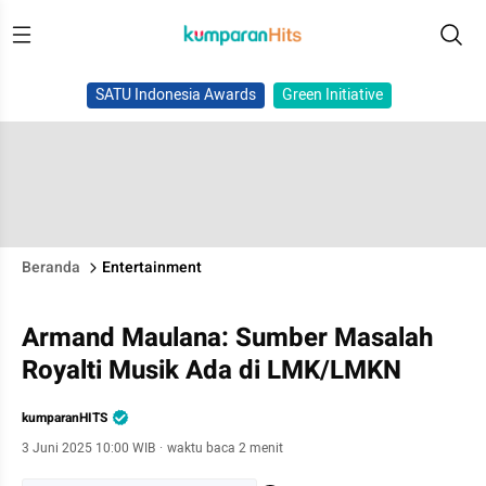
SATU Indonesia Awards
Green Initiative
Beranda
Entertainment
Armand Maulana: Sumber Masalah
Royalti Musik Ada di LMK/LMKN
kumparanHITS
3 Juni 2025 10:00 WIB
·
waktu baca 2 menit