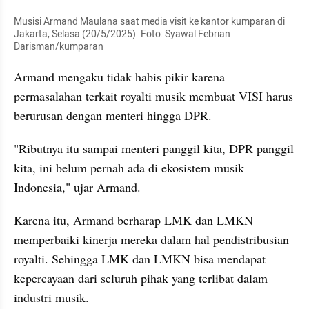
Musisi Armand Maulana saat media visit ke kantor kumparan di 
Jakarta, Selasa (20/5/2025). Foto: Syawal Febrian 
Darisman/kumparan
Armand mengaku tidak habis pikir karena 
permasalahan terkait royalti musik membuat VISI harus 
berurusan dengan menteri hingga DPR. 
"Ributnya itu sampai menteri panggil kita, DPR panggil 
kita, ini belum pernah ada di ekosistem musik 
Indonesia," ujar Armand.
Karena itu, Armand berharap LMK dan LMKN 
memperbaiki kinerja mereka dalam hal pendistribusian 
royalti. Sehingga LMK dan LMKN bisa mendapat 
kepercayaan dari seluruh pihak yang terlibat dalam 
industri musik. 