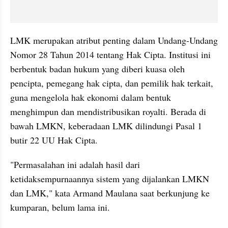
LMK merupakan atribut penting dalam Undang-Undang 
Nomor 28 Tahun 2014 tentang Hak Cipta. Institusi ini 
berbentuk badan hukum yang diberi kuasa oleh 
pencipta, pemegang hak cipta, dan pemilik hak terkait, 
guna mengelola hak ekonomi dalam bentuk 
menghimpun dan mendistribusikan royalti. Berada di 
bawah LMKN, keberadaan LMK dilindungi Pasal 1 
butir 22 UU Hak Cipta. 
"Permasalahan ini adalah hasil dari 
ketidaksempurnaannya sistem yang dijalankan LMKN 
dan LMK," kata Armand Maulana saat berkunjung ke 
kumparan, belum lama ini.