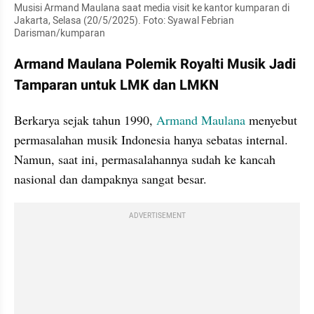
Musisi Armand Maulana saat media visit ke kantor kumparan di 
Jakarta, Selasa (20/5/2025). Foto: Syawal Febrian 
Darisman/kumparan
Armand Maulana Polemik Royalti Musik Jadi 
Tamparan untuk LMK dan LMKN
Berkarya sejak tahun 1990, 
Armand Maulana
 menyebut 
permasalahan musik Indonesia hanya sebatas internal. 
Namun, saat ini, permasalahannya sudah ke kancah 
nasional dan dampaknya sangat besar.
ADVERTISEMENT