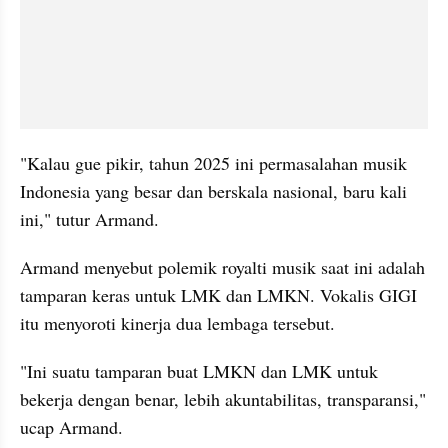
"Kalau gue pikir, tahun 2025 ini permasalahan musik 
Indonesia yang besar dan berskala nasional, baru kali 
ini," tutur Armand.
Armand menyebut polemik royalti musik saat ini adalah 
tamparan keras untuk LMK dan LMKN. Vokalis GIGI 
itu menyoroti kinerja dua lembaga tersebut. 
"Ini suatu tamparan buat LMKN dan LMK untuk 
bekerja dengan benar, lebih akuntabilitas, transparansi," 
ucap Armand. 