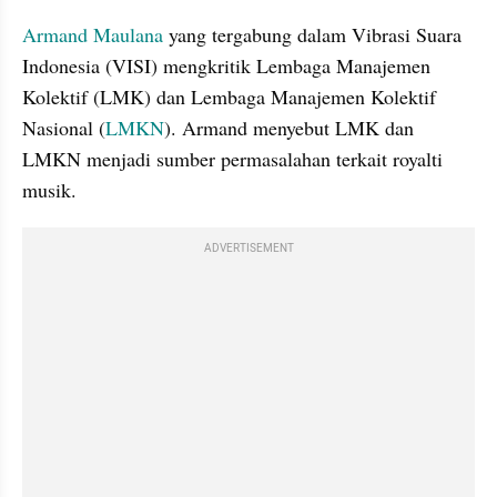
Armand Maulana
 yang tergabung dalam Vibrasi Suara 
Indonesia (VISI) mengkritik Lembaga Manajemen 
Kolektif (LMK) dan Lembaga Manajemen Kolektif 
Nasional (
LMKN
). Armand menyebut LMK dan 
LMKN menjadi sumber permasalahan terkait royalti 
musik. 
ADVERTISEMENT