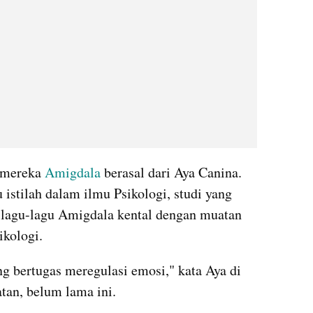
mereka 
Amigdala
 berasal dari Aya Canina. 
istilah dalam ilmu Psikologi, studi yang 
 lagu-lagu Amigdala kental dengan muatan 
ikologi.
g bertugas meregulasi emosi," kata Aya di 
atan, belum lama ini.