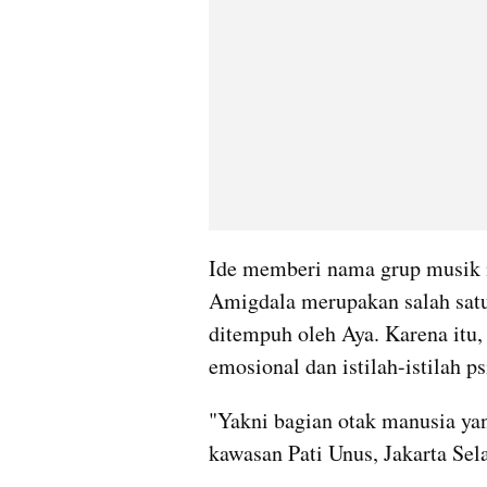
Ide memberi nama grup musik 
Amigdala merupakan salah satu 
ditempuh oleh Aya. Karena itu,
emosional dan istilah-istilah ps
"Yakni bagian otak manusia yan
kawasan Pati Unus, Jakarta Sel