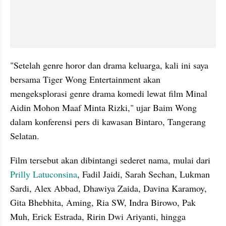
"Setelah genre horor dan drama keluarga, kali ini saya 
bersama Tiger Wong Entertainment akan 
mengeksplorasi genre drama komedi lewat film Minal 
Aidin Mohon Maaf Minta Rizki," ujar Baim Wong 
dalam konferensi pers di kawasan Bintaro, Tangerang 
Selatan.
Film tersebut akan dibintangi sederet nama, mulai dari 
Prilly Latuconsina
, Fadil Jaidi, Sarah Sechan, Lukman 
Sardi, Alex Abbad, Dhawiya Zaida, Davina Karamoy, 
Gita Bhebhita, Aming, Ria SW, Indra Birowo, Pak 
Muh, Erick Estrada, Ririn Dwi Ariyanti, hingga 