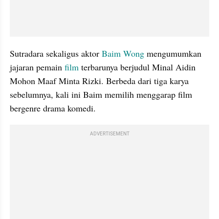
Sutradara sekaligus aktor 
Baim Wong
 mengumumkan 
jajaran pemain 
film 
terbarunya berjudul Minal Aidin 
Mohon Maaf Minta Rizki. Berbeda dari tiga karya 
sebelumnya, kali ini Baim memilih menggarap film 
bergenre drama komedi.
ADVERTISEMENT