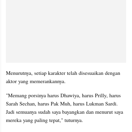
Menurutnya, setiap karakter telah disesuaikan dengan 
aktor yang memerankannya.
"Memang porsinya harus Dhawiya, harus Prilly, harus 
Sarah Sechan, harus Pak Muh, harus Lukman Sardi. 
Jadi semuanya sudah saya bayangkan dan menurut saya 
mereka yang paling tepat," tuturnya.