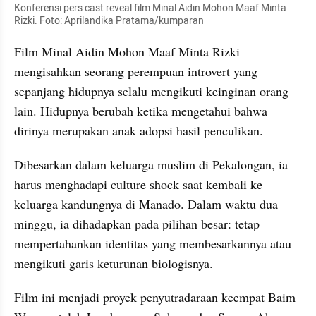
Konferensi pers cast reveal film Minal Aidin Mohon Maaf Minta 
Rizki. Foto: Aprilandika Pratama/kumparan
Film Minal Aidin Mohon Maaf Minta Rizki 
mengisahkan seorang perempuan introvert yang 
sepanjang hidupnya selalu mengikuti keinginan orang 
lain. Hidupnya berubah ketika mengetahui bahwa 
dirinya merupakan anak adopsi hasil penculikan.
Dibesarkan dalam keluarga muslim di Pekalongan, ia 
harus menghadapi culture shock saat kembali ke 
keluarga kandungnya di Manado. Dalam waktu dua 
minggu, ia dihadapkan pada pilihan besar: tetap 
mempertahankan identitas yang membesarkannya atau 
mengikuti garis keturunan biologisnya.
Film ini menjadi proyek penyutradaraan keempat Baim 