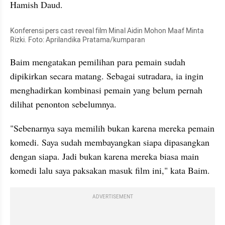
Hamish Daud.
Konferensi pers cast reveal film Minal Aidin Mohon Maaf Minta 
Rizki. Foto: Aprilandika Pratama/kumparan
Baim mengatakan pemilihan para pemain sudah 
dipikirkan secara matang. Sebagai sutradara, ia ingin 
menghadirkan kombinasi pemain yang belum pernah 
dilihat penonton sebelumnya.
"Sebenarnya saya memilih bukan karena mereka pemain 
komedi. Saya sudah membayangkan siapa dipasangkan 
dengan siapa. Jadi bukan karena mereka biasa main 
komedi lalu saya paksakan masuk film ini," kata Baim.
ADVERTISEMENT