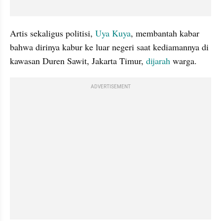
Artis sekaligus politisi, 
Uya Kuya
, membantah kabar 
bahwa dirinya kabur ke luar negeri saat kediamannya di 
kawasan Duren Sawit, Jakarta Timur, 
dijarah
 warga. 
ADVERTISEMENT