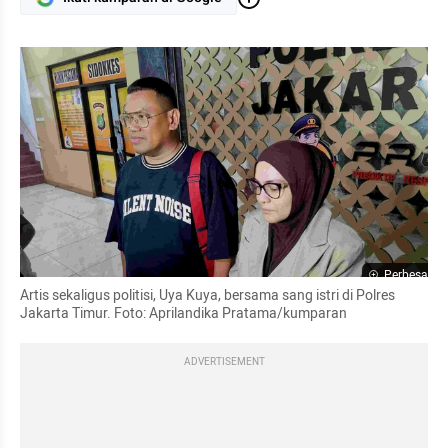
Perbesar
Artis sekaligus politisi, Uya Kuya, bersama sang istri di Polres 
Jakarta Timur. Foto: Aprilandika Pratama/kumparan
ADVERTISEMENT