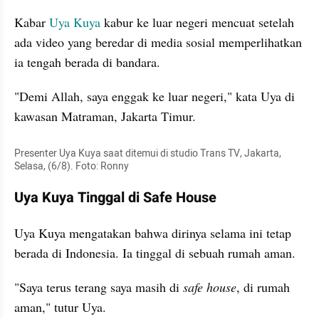
Kabar
 Uya Kuya
 kabur ke luar negeri mencuat setelah 
ada video yang beredar di media sosial memperlihatkan 
ia tengah berada di bandara. 
"Demi Allah, saya enggak ke luar negeri," kata Uya di 
kawasan Matraman, Jakarta Timur.
Presenter Uya Kuya saat ditemui di studio Trans TV, Jakarta, 
Selasa, (6/8). Foto: Ronny
Uya Kuya Tinggal di Safe House
Uya Kuya mengatakan bahwa dirinya selama ini tetap 
berada di Indonesia. Ia tinggal di sebuah rumah aman. 
"Saya terus terang saya masih di 
safe house
, di rumah 
aman," tutur Uya.