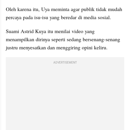
Oleh karena itu, Uya meminta agar publik tidak mudah 
percaya pada isu-isu yang beredar di media sosial. 
Suami Astrid Kuya itu menilai video yang 
menampilkan dirinya seperti sedang bersenang-senang 
justru menyesatkan dan menggiring opini keliru.
ADVERTISEMENT