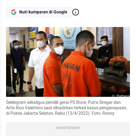
Ikuti kumparan di Google
Perbesar
Selebgram sekaligus pemilik gerai PS Store, Putra Siregar dan 
Artis Rico Valentino saat dihadirkan terkait kasus penganiayaan, 
di Polres Jakarta Selatan, Rabu (13/4/2022). Foto: Ronny
ADVERTISEMENT