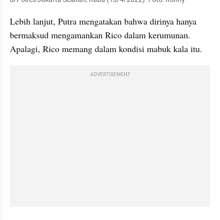
Lebih lanjut, Putra mengatakan bahwa dirinya hanya 
bermaksud mengamankan Rico dalam kerumunan. 
Apalagi, Rico memang dalam kondisi mabuk kala itu.
ADVERTISEMENT