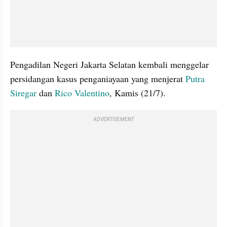
Pengadilan Negeri Jakarta Selatan kembali menggelar 
persidangan kasus penganiayaan yang menjerat
 Putra 
Siregar 
dan 
Rico Valentino
, Kamis (21/7).
ADVERTISEMENT