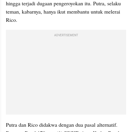
hingga terjadi dugaan pengeroyokan itu. Putra, selaku 
teman, kabarnya, hanya ikut membantu untuk melerai 
Rico.
ADVERTISEMENT
Putra dan Rico didakwa dengan dua pasal alternatif. 