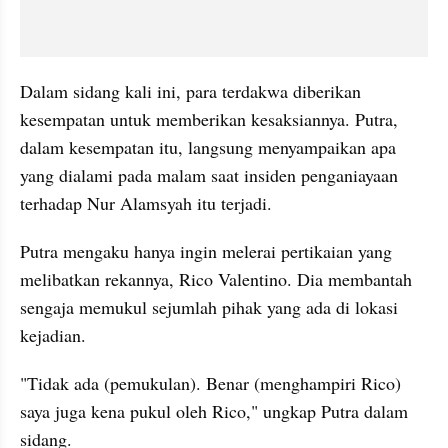
Dalam sidang kali ini, para terdakwa diberikan 
kesempatan untuk memberikan kesaksiannya. Putra, 
dalam kesempatan itu, langsung menyampaikan apa 
yang dialami pada malam saat insiden penganiayaan 
terhadap Nur Alamsyah itu terjadi.
Putra mengaku hanya ingin melerai pertikaian yang 
melibatkan rekannya, Rico Valentino. Dia membantah 
sengaja memukul sejumlah pihak yang ada di lokasi 
kejadian.
"Tidak ada (pemukulan). Benar (menghampiri Rico) 
saya juga kena pukul oleh Rico," ungkap Putra dalam 
sidang.