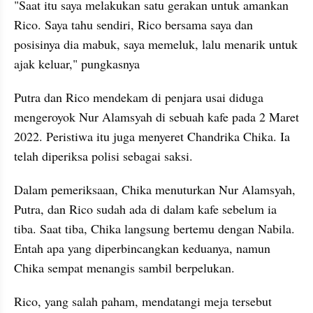
"Saat itu saya melakukan satu gerakan untuk amankan 
Rico. Saya tahu sendiri, Rico bersama saya dan 
posisinya dia mabuk, saya memeluk, lalu menarik untuk 
ajak keluar," pungkasnya
Putra dan Rico mendekam di penjara usai diduga 
mengeroyok Nur Alamsyah di sebuah kafe pada 2 Maret 
2022. Peristiwa itu juga menyeret Chandrika Chika. Ia 
telah diperiksa polisi sebagai saksi.
Dalam pemeriksaan, Chika menuturkan Nur Alamsyah, 
Putra, dan Rico sudah ada di dalam kafe sebelum ia 
tiba. Saat tiba, Chika langsung bertemu dengan Nabila. 
Entah apa yang diperbincangkan keduanya, namun 
Chika sempat menangis sambil berpelukan.
Rico, yang salah paham, mendatangi meja tersebut 