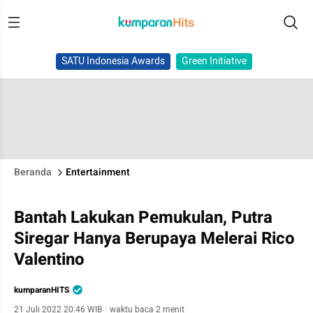
SATU Indonesia Awards
Green Initiative
Beranda
Entertainment
Bantah Lakukan Pemukulan, Putra
Siregar Hanya Berupaya Melerai Rico
Valentino
kumparanHITS
21 Juli 2022 20:46 WIB
·
waktu baca 2 menit