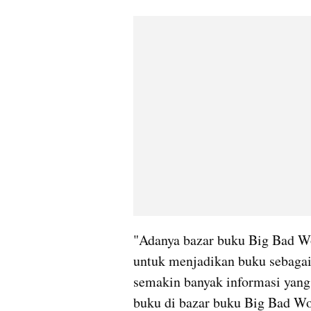
"Adanya bazar buku Big Bad Wo
untuk menjadikan buku sebagai 
semakin banyak informasi yang
buku di bazar buku Big Bad Wo