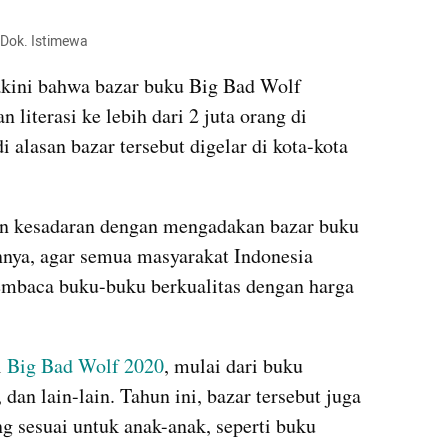
 Dok. Istimewa
yakini bahwa bazar buku Big Bad Wolf 
literasi ke lebih dari 2 juta orang di 
 alasan bazar tersebut digelar di kota-kota 
n kesadaran dengan mengadakan bazar buku 
nnya, agar semua masyarakat Indonesia 
mbaca buku-buku berkualitas dengan harga 
 
Big Bad Wolf 2020
, mulai dari buku 
, dan lain-lain. Tahun ini, bazar tersebut juga 
 sesuai untuk anak-anak, seperti buku 