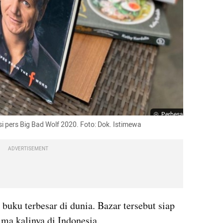
Perbesar
i pers Big Bad Wolf 2020. Foto: Dok. Istimewa
ADVERTISEMENT
buku terbesar di dunia. Bazar tersebut siap 
ma kalinya di Indonesia. 