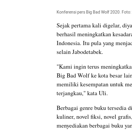
Konferensi pers Big Bad Wolf 2020. Foto:
Sejak pertama kali digelar, di
berhasil meningkatkan kesadaran 
Indonesia. Itu pula yang menjadi
selain Jabodetabek.
"Kami ingin terus meningkatka
Big Bad Wolf ke kota besar lai
memiliki kesempatan untuk me
terjangkau," kata Uli.
Berbagai genre buku tersedia di
kuliner, novel fiksi, novel grafis
menyediakan berbagai buku yang