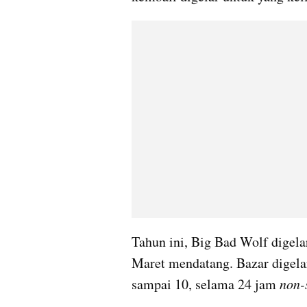
Tahun ini, Big Bad Wolf digela
Maret mendatang. Bazar digela
sampai 10, selama 24 jam 
non-