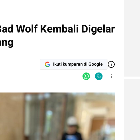
ad Wolf Kembali Digelar
ang
Ikuti kumparan di Google