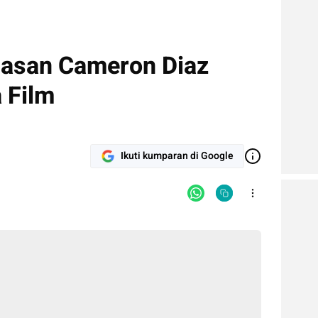
lasan Cameron Diaz
 Film
Ikuti kumparan di Google