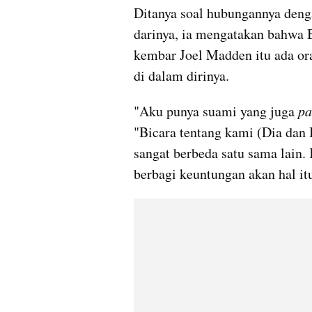
Ditanya soal hubungannya deng
darinya, ia mengatakan bahwa B
kembar Joel Madden itu ada o
di dalam dirinya.
"Aku punya suami yang juga 
pa
"Bicara tentang kami (Dia dan B
sangat berbeda satu sama lain.
berbagi keuntungan akan hal itu