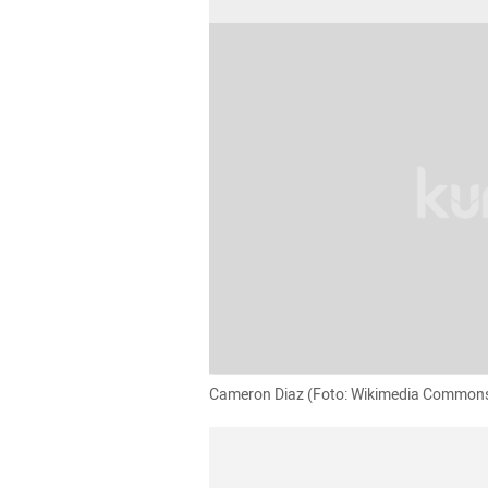
Cameron Diaz (Foto: Wikimedia Common