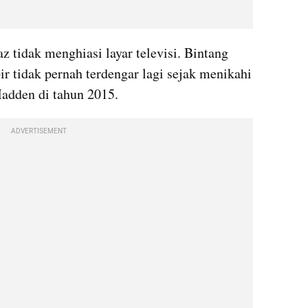
tidak menghiasi layar televisi. Bintang 
ir tidak pernah terdengar lagi sejak menikahi 
Madden di tahun 2015.
ADVERTISEMENT