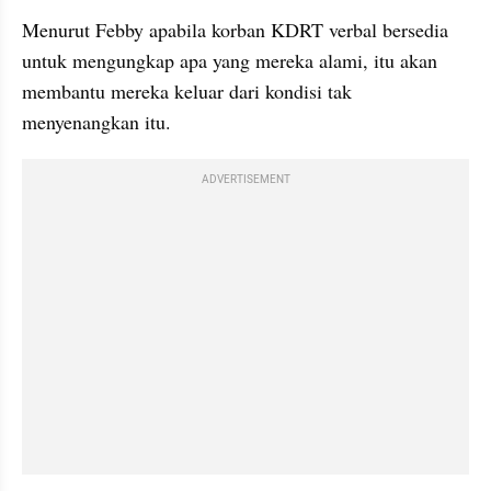
Menurut Febby apabila korban KDRT verbal bersedia 
untuk mengungkap apa yang mereka alami, itu akan 
membantu mereka keluar dari kondisi tak 
menyenangkan itu. 
ADVERTISEMENT