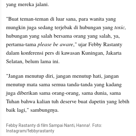
yang mereka jalani. 
"Buat teman-teman di luar sana, para wanita yang 
mungkin juga sedang terjebak di hubungan yang 
toxic, 
hubungan yang salah bersama orang yang salah, ya, 
pertama-tama 
please be aware
," ujar Febby Rastanty 
dalam konferensi pers di kawasan Kuningan, Jakarta 
Selatan, belum lama ini. 
"Jangan menutup diri, jangan menutup hati, jangan 
menutup mata sama semua tanda-tanda yang kadang 
juga diberikan sama orang-orang, sama dunia, sama 
Tuhan bahwa kalian tuh deserve buat dapetin yang lebih 
baik lagi," sambungnya.
Febby Rastanty di film Sampai Nanti, Hanna!. Foto: 
Instagram/febbyrastanty