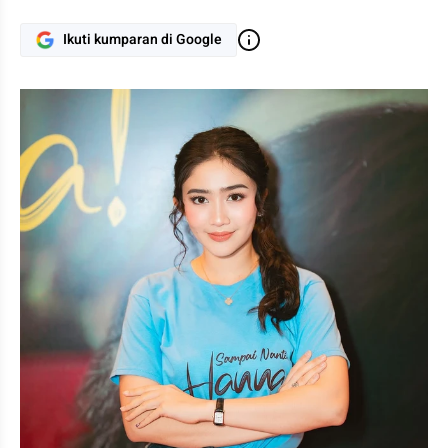
Ikuti kumparan di Google