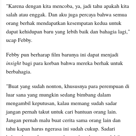
"Karena dengan kita mencoba, ya, jadi tahu apakah kita 
salah atau enggak. Dan aku juga percaya bahwa semua 
orang berhak mendapatkan kesempatan kedua untuk 
dapat kehidupan baru yang lebih baik dan bahagia lagi," 
ucap Febby.
Febby pun berharap film barunya ini dapat menjadi 
insight
 bagi para korban bahwa mereka berhak untuk 
berbahagia.
"Buat yang sudah nonton, khususnya para perempuan di 
luar sana yang mungkin sedang bimbang dalam 
mengambil keputusan, kalau memang sudah sadar 
jangan pernah takut untuk cari bantuan orang lain. 
Jangan pernah malu buat cerita sama orang lain dan 
tahu kapan harus ngerasa ini sudah cukup. Sadari 