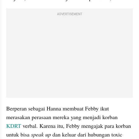
ADVERTISEMENT
Berperan sebagai Hanna membuat Febby ikut 
merasakan perasaan mereka yang menjadi korban 
KDRT
 verbal. Karena itu, Febby mengajak para korban 
untuk bisa 
speak up
 dan keluar dari hubungan toxic 