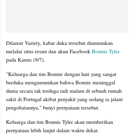
Dilansir Variety, kabar duka tersebut diumumkan 
melalui situs resmi dan akun Facebook 
Bonnie Tyler 
pada Kamis (9/7).
"Keluarga dan tim Bonnie dengan hati yang sangat 
berduka mengumumkan bahwa Bonnie meninggal 
dunia secara tak terduga tadi malam di sebuah rumah 
sakit di Portugal akibat penyakit yang sedang ia jalani 
pengobatannya," bunyi pernyataan tersebut. 
Keluarga dan tim Bonnie Tyler akan memberikan 
pernyataan lebih lanjut dalam waktu dekat. 