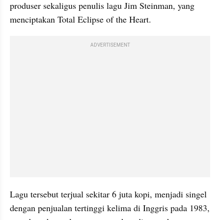
produser sekaligus penulis lagu Jim Steinman, yang 
menciptakan Total Eclipse of the Heart. 
ADVERTISEMENT
Lagu tersebut terjual sekitar 6 juta kopi, menjadi singel 
dengan penjualan tertinggi kelima di Inggris pada 1983, 