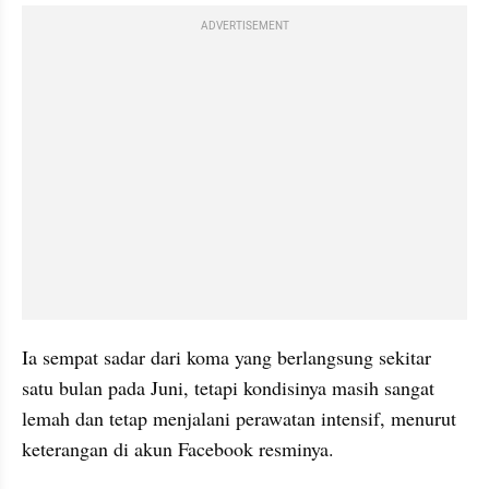
ADVERTISEMENT
Ia sempat sadar dari koma yang berlangsung sekitar 
satu bulan pada Juni, tetapi kondisinya masih sangat 
lemah dan tetap menjalani perawatan intensif, menurut 
keterangan di akun Facebook resminya.