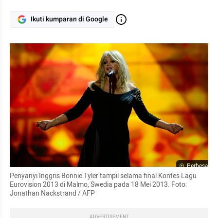
Ikuti kumparan di Google
Perbesar
Penyanyi Inggris Bonnie Tyler tampil selama final Kontes Lagu 
Eurovision 2013 di Malmo, Swedia pada 18 Mei 2013. Foto: 
Jonathan Nackstrand / AFP
ADVERTISEMENT