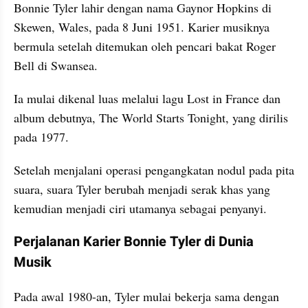
Bonnie Tyler lahir dengan nama Gaynor Hopkins di 
Skewen, Wales, pada 8 Juni 1951. Karier musiknya 
bermula setelah ditemukan oleh pencari bakat Roger 
Bell di Swansea. 
Ia mulai dikenal luas melalui lagu Lost in France dan 
album debutnya, The World Starts Tonight, yang dirilis 
pada 1977.
Setelah menjalani operasi pengangkatan nodul pada pita 
suara, suara Tyler berubah menjadi serak khas yang 
kemudian menjadi ciri utamanya sebagai penyanyi.
Perjalanan Karier Bonnie Tyler di Dunia 
Musik
Pada awal 1980-an, Tyler mulai bekerja sama dengan 