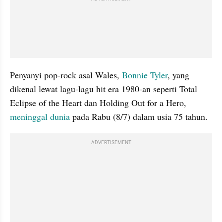
Penyanyi pop-rock asal Wales, 
Bonnie Tyler
, yang 
dikenal lewat lagu-lagu hit era 1980-an seperti Total 
Eclipse of the Heart dan Holding Out for a Hero, 
meninggal dunia
 pada Rabu (8/7) dalam usia 75 tahun.
ADVERTISEMENT