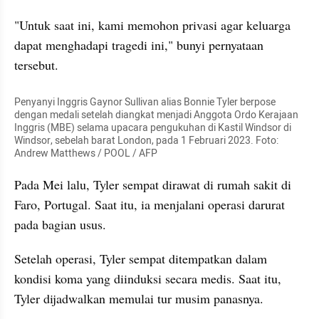
"Untuk saat ini, kami memohon privasi agar keluarga 
dapat menghadapi tragedi ini," bunyi pernyataan 
tersebut. 
Penyanyi Inggris Gaynor Sullivan alias Bonnie Tyler berpose 
dengan medali setelah diangkat menjadi Anggota Ordo Kerajaan 
Inggris (MBE) selama upacara pengukuhan di Kastil Windsor di 
Windsor, sebelah barat London, pada 1 Februari 2023. Foto: 
Andrew Matthews / POOL / AFP
Pada Mei lalu, Tyler sempat dirawat di rumah sakit di 
Faro, Portugal. Saat itu, ia menjalani operasi darurat 
pada bagian usus. 
Setelah operasi, Tyler sempat ditempatkan dalam 
kondisi koma yang diinduksi secara medis. Saat itu, 
Tyler dijadwalkan memulai tur musim panasnya. 