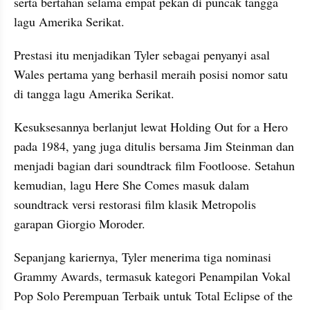
serta bertahan selama empat pekan di puncak tangga 
lagu Amerika Serikat. 
Prestasi itu menjadikan Tyler sebagai penyanyi asal 
Wales pertama yang berhasil meraih posisi nomor satu 
di tangga lagu Amerika Serikat.
Kesuksesannya berlanjut lewat Holding Out for a Hero 
pada 1984, yang juga ditulis bersama Jim Steinman dan 
menjadi bagian dari soundtrack film Footloose. Setahun 
kemudian, lagu Here She Comes masuk dalam 
soundtrack versi restorasi film klasik Metropolis 
garapan Giorgio Moroder.
Sepanjang kariernya, Tyler menerima tiga nominasi 
Grammy Awards, termasuk kategori Penampilan Vokal 
Pop Solo Perempuan Terbaik untuk Total Eclipse of the 