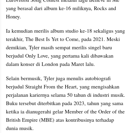
yang berasal dari album ke-16 miliknya, Rocks and 
Honey.
Ia kemudian merilis album studio ke-18 sekaligus yang 
terakhir, The Best Is Yet to Come, pada 2021. Meski 
demikian, Tyler masih sempat merilis singel baru 
berjudul Only Love, yang pertama kali dibawakan 
dalam konser di London pada Maret lalu.
Selain bermusik, Tyler juga menulis autobiografi 
berjudul Straight From the Heart, yang mengisahkan 
perjalanan kariernya selama 50 tahun di industri musik. 
Buku tersebut diterbitkan pada 2023, tahun yang sama 
ketika ia dianugerahi gelar Member of the Order of the 
British Empire (MBE) atas kontribusinya terhadap 
dunia musik.