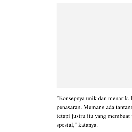
"Konsepnya unik dan menarik. D
penasaran. Memang ada tantang
tetapi justru itu yang membuat
spesial," katanya.