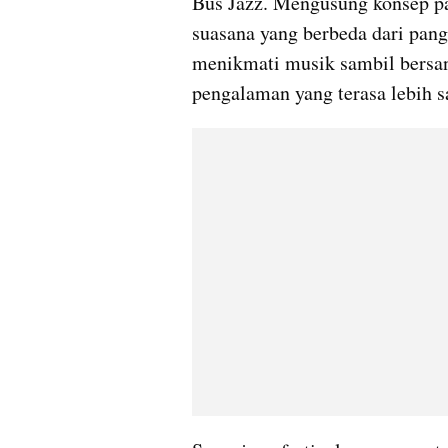
Bus Jazz. Mengusung konsep pa
suasana yang berbeda dari pang
menikmati musik sambil bersant
pengalaman yang terasa lebih s