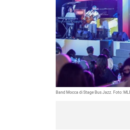
Band Mocca di Stage Bus Jazz. Foto: M