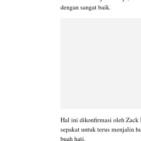
dengan sangat baik.
Hal ini dikonfirmasi oleh Zack
sepakat untuk terus menjalin h
buah hati.