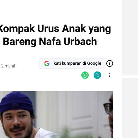
 Kompak Urus Anak yang
 Bareng Nafa Urbach
Ikuti kumparan di Google
 2 menit