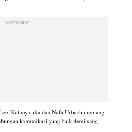
ADVERTISEMENT
 Lee. Katanya, dia dan Nafa Urbach memang 
ubungan komunikasi yang baik demi sang 