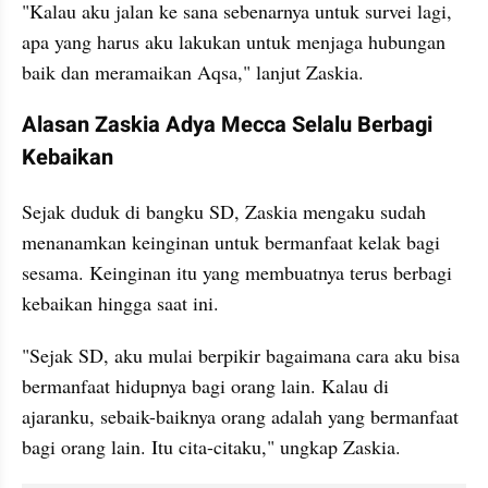
"Kalau aku jalan ke sana sebenarnya untuk survei lagi, 
apa yang harus aku lakukan untuk menjaga hubungan 
baik dan meramaikan Aqsa," lanjut Zaskia.
Alasan Zaskia Adya Mecca Selalu Berbagi 
Kebaikan
Sejak duduk di bangku SD, Zaskia mengaku sudah 
menanamkan keinginan untuk bermanfaat kelak bagi 
sesama. Keinginan itu yang membuatnya terus berbagi 
kebaikan hingga saat ini.
"Sejak SD, aku mulai berpikir bagaimana cara aku bisa 
bermanfaat hidupnya bagi orang lain. Kalau di 
ajaranku, sebaik-baiknya orang adalah yang bermanfaat 
bagi orang lain. Itu cita-citaku," ungkap Zaskia.