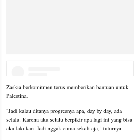
instagram embed
Zaskia berkomitmen terus memberikan bantuan untuk 
Palestina.
"Jadi kalau ditanya progresnya apa, day by day, ada 
selalu. Karena aku selalu berpikir apa lagi ini yang bisa 
aku lakukan. Jadi nggak cuma sekali aja," tuturnya.