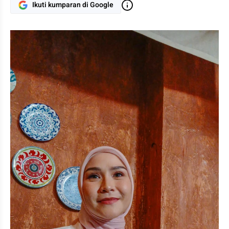
Ikuti kumparan di Google