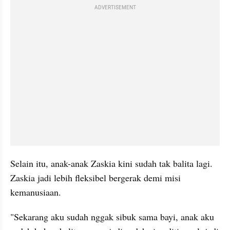
ADVERTISEMENT
Selain itu, anak-anak Zaskia kini sudah tak balita lagi. 
Zaskia jadi lebih fleksibel bergerak demi misi 
kemanusiaan.
"Sekarang aku sudah nggak sibuk sama bayi, anak aku 