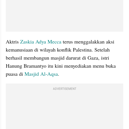
Aktris 
Zaskia Adya Mecca
 terus menggalakkan aksi 
kemanusiaan di wilayah konflik Palestina. Setelah 
berhasil membangun masjid darurat di Gaza, istri 
Hanung Bramantyo itu kini menyediakan menu buka 
puasa di 
Masjid Al-Aqsa
.
ADVERTISEMENT