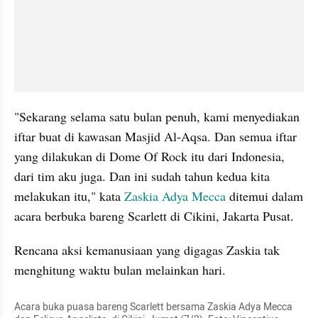
"Sekarang selama satu bulan penuh, kami menyediakan 
iftar buat di kawasan Masjid Al-Aqsa. Dan semua iftar 
yang dilakukan di Dome Of Rock itu dari Indonesia, 
dari tim aku juga. Dan ini sudah tahun kedua kita 
melakukan itu," kata
 Zaskia Adya Mecca
 ditemui dalam 
acara berbuka bareng Scarlett di Cikini, Jakarta Pusat.
Rencana aksi kemanusiaan yang digagas Zaskia tak 
menghitung waktu bulan melainkan hari.
Acara buka puasa bareng Scarlett bersama Zaskia Adya Mecca 