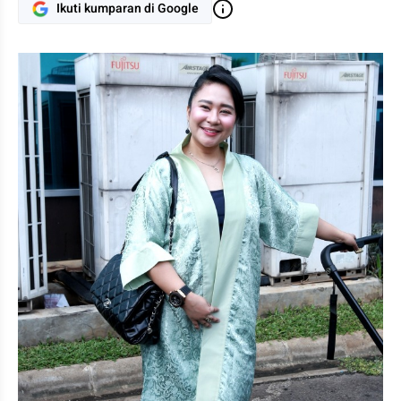
Ikuti kumparan di Google