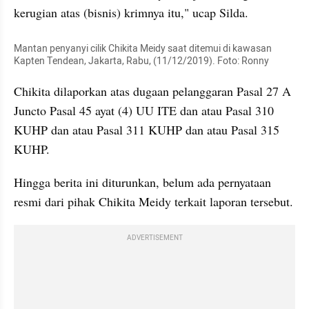
kerugian atas (bisnis) krimnya itu," ucap Silda.
Mantan penyanyi cilik Chikita Meidy saat ditemui di kawasan 
Kapten Tendean, Jakarta, Rabu, (11/12/2019). Foto: Ronny
Chikita dilaporkan atas dugaan pelanggaran Pasal 27 A 
Juncto Pasal 45 ayat (4) UU ITE dan atau Pasal 310 
KUHP dan atau Pasal 311 KUHP dan atau Pasal 315 
KUHP.
Hingga berita ini diturunkan, belum ada pernyataan 
resmi dari pihak Chikita Meidy terkait laporan tersebut.
ADVERTISEMENT