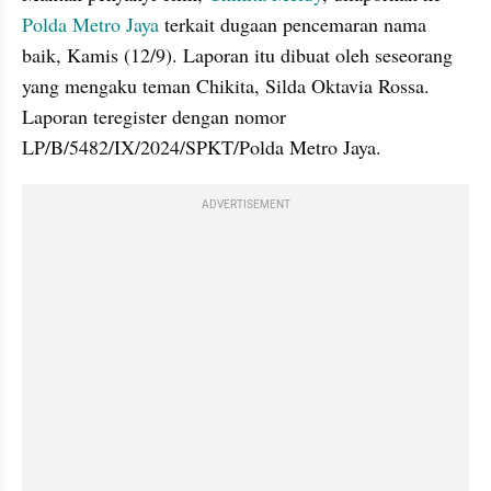
Polda Metro Jaya
 terkait dugaan pencemaran nama 
baik, Kamis (12/9). Laporan itu dibuat oleh seseorang 
yang mengaku teman Chikita, Silda Oktavia Rossa. 
Laporan teregister dengan nomor 
LP/B/5482/IX/2024/SPKT/Polda Metro Jaya.
ADVERTISEMENT