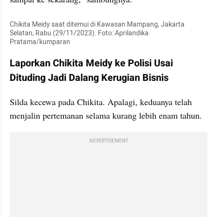
Chikita Meidy saat ditemui di Kawasan Mampang, Jakarta 
Selatan, Rabu (29/11/2023). Foto: Aprilandika 
Pratama/kumparan
Laporkan Chikita Meidy ke Polisi Usai 
Dituding Jadi Dalang Kerugian Bisnis
Silda kecewa pada Chikita. Apalagi, keduanya telah 
menjalin pertemanan selama kurang lebih enam tahun.
ADVERTISEMENT