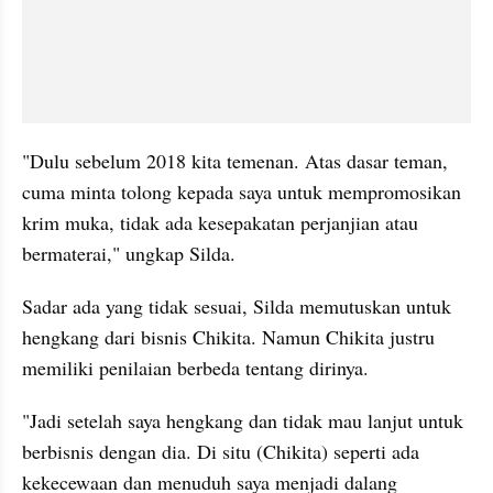
"Dulu sebelum 2018 kita temenan. Atas dasar teman, 
cuma minta tolong kepada saya untuk mempromosikan 
krim muka, tidak ada kesepakatan perjanjian atau 
bermaterai," ungkap Silda.
Sadar ada yang tidak sesuai, Silda memutuskan untuk 
hengkang dari bisnis Chikita. Namun Chikita justru 
memiliki penilaian berbeda tentang dirinya.
"Jadi setelah saya hengkang dan tidak mau lanjut untuk 
berbisnis dengan dia. Di situ (Chikita) seperti ada 
kekecewaan dan menuduh saya menjadi dalang 