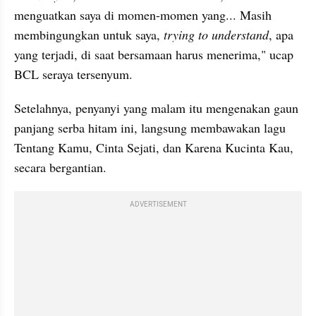
menguatkan saya di momen-momen yang... Masih 
membingungkan untuk saya, 
trying to understand
, apa 
yang terjadi, di saat bersamaan harus menerima," ucap 
BCL seraya tersenyum.
Setelahnya, penyanyi yang malam itu mengenakan gaun 
panjang serba hitam ini, langsung membawakan lagu 
Tentang Kamu, Cinta Sejati, dan Karena Kucinta Kau, 
secara bergantian.
ADVERTISEMENT