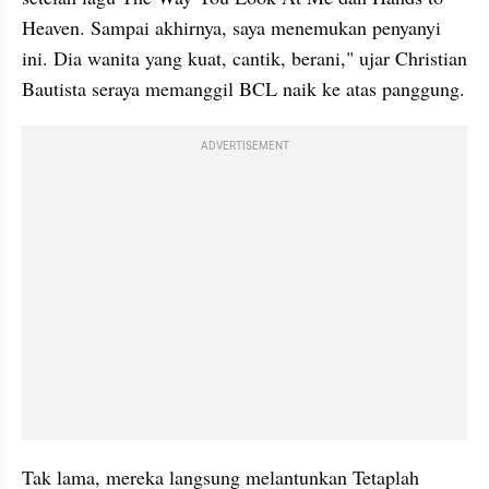
Heaven. Sampai akhirnya, saya menemukan penyanyi 
ini. Dia wanita yang kuat, cantik, berani," ujar Christian 
Bautista seraya memanggil BCL naik ke atas panggung.
ADVERTISEMENT
Tak lama, mereka langsung melantunkan Tetaplah 