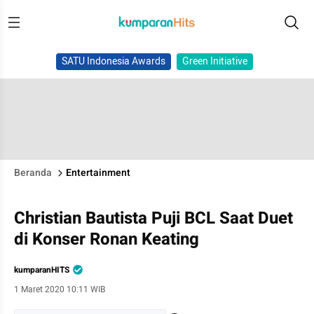
SATU Indonesia Awards
Green Initiative
Beranda
Entertainment
Christian Bautista Puji BCL Saat Duet
di Konser Ronan Keating
kumparanHITS
1 Maret 2020 10:11 WIB