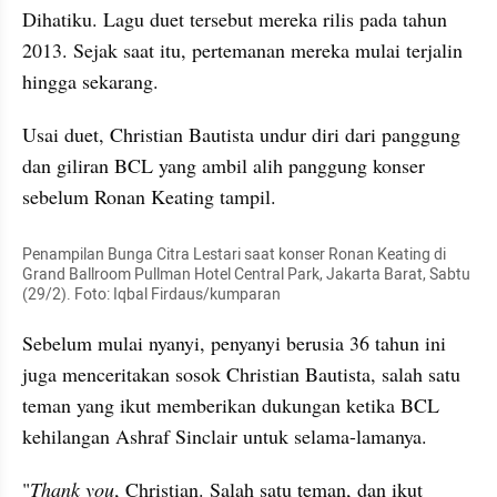
Dihatiku. Lagu duet tersebut mereka rilis pada tahun 
2013. Sejak saat itu, pertemanan mereka mulai terjalin 
hingga sekarang.
Usai duet, Christian Bautista undur diri dari panggung 
dan giliran BCL yang ambil alih panggung konser 
sebelum Ronan Keating tampil. 
Penampilan Bunga Citra Lestari saat konser Ronan Keating di 
Grand Ballroom Pullman Hotel Central Park, Jakarta Barat, Sabtu 
(29/2). Foto: Iqbal Firdaus/kumparan 
Sebelum mulai nyanyi, penyanyi berusia 36 tahun ini 
juga menceritakan sosok Christian Bautista, salah satu 
teman yang ikut memberikan dukungan ketika BCL 
kehilangan Ashraf Sinclair untuk selama-lamanya.
"
Thank you
, Christian. Salah satu teman, dan ikut 