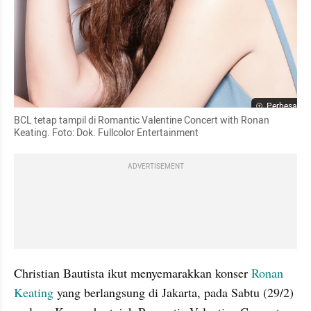
Perbesar
BCL tetap tampil di Romantic Valentine Concert with Ronan 
Keating. Foto: Dok. Fullcolor Entertainment
ADVERTISEMENT
Christian Bautista ikut menyemarakkan konser 
Ronan 
Keating
 yang berlangsung di Jakarta, pada Sabtu (29/2) 