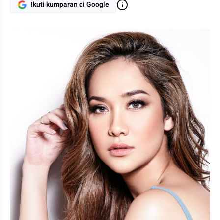
Ikuti kumparan di Google