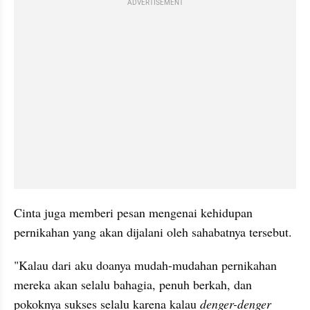
ADVERTISEMENT
Cinta juga memberi pesan mengenai kehidupan 
pernikahan yang akan dijalani oleh sahabatnya tersebut.
"Kalau dari aku doanya mudah-mudahan pernikahan 
mereka akan selalu bahagia, penuh berkah, dan 
pokoknya sukses selalu karena kalau
 denger-denger