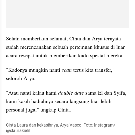
Selain memberikan selamat, Cinta dan Arya ternyata 
sudah merencanakan sebuah pertemuan khusus di luar 
acara resepsi untuk memberikan kado spesial mereka.
"Kadonya mungkin nanti 
scan
 terus kita transfer," 
seloroh Arya.
"Atau nanti kalau kami 
double date
 sama El dan Syifa, 
kami kasih hadiahnya secara langsung biar lebih 
personal juga," ungkap Cinta.
Cinta Laura dan kekasihnya, Arya Vasco. Foto: Instagram/ 
@claurakiehl