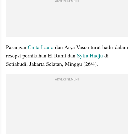
ADVERTISEMENT
Pasangan 
Cinta Laura
 dan Arya Vasco turut hadir dalam 
resepsi pernikahan El Rumi dan 
Syifa Hadju
 di 
Setiabudi, Jakarta Selatan, Minggu (26/4).
ADVERTISEMENT