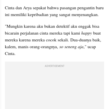
Cinta dan Arya sepakat bahwa pasangan pengantin baru 
ini memiliki kepribadian yang sangat menyenangkan.
"Mungkin karena aku bukan detektif aku enggak bisa 
bicarain perjalanan cinta mereka tapi kami 
happy 
buat 
mereka karena mereka cocok sekali. Dua-duanya baik, 
kalem, manis orang-orangnya, 
so
seneng aja
," ucap 
Cinta.
ADVERTISEMENT