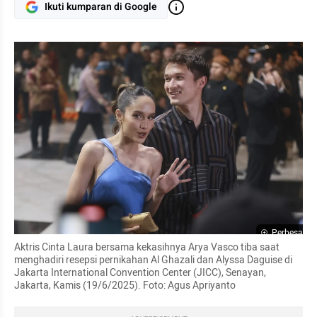
Ikuti kumparan di Google
Perbesar
Aktris Cinta Laura bersama kekasihnya Arya Vasco tiba saat 
menghadiri resepsi pernikahan Al Ghazali dan Alyssa Daguise di 
Jakarta International Convention Center (JICC), Senayan, 
Jakarta, Kamis (19/6/2025). Foto: Agus Apriyanto