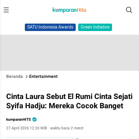
SATU Indonesia Awards
Green Initiative
Beranda
Entertainment
Cinta Laura Sebut El Rumi Cinta Sejati
Syifa Hadju: Mereka Cocok Banget
kumparanHITS
27 April 2026 12:20 WIB
·
waktu baca 2 menit