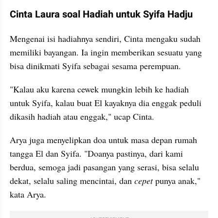
Cinta Laura soal Hadiah untuk Syifa Hadju
Mengenai isi hadiahnya sendiri, Cinta mengaku sudah 
memiliki bayangan. Ia ingin memberikan sesuatu yang 
bisa dinikmati Syifa sebagai sesama perempuan.
"Kalau aku karena cewek mungkin lebih ke hadiah 
untuk Syifa, kalau buat El kayaknya dia enggak peduli 
dikasih hadiah atau enggak," ucap Cinta.
Arya juga menyelipkan doa untuk masa depan rumah 
tangga El dan Syifa. "Doanya pastinya, dari kami 
berdua, semoga jadi pasangan yang serasi, bisa selalu 
dekat, selalu saling mencintai, dan 
cepet
 punya anak," 
kata Arya.