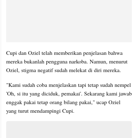
Cupi dan Oziel telah memberikan penjelasan bahwa 
mereka bukanlah pengguna narkoba. Namun, menurut 
Oziel, stigma negatif sudah melekat di diri mereka. 
"Kami sudah coba menjelaskan tapi tetap sudah nempel 
'Oh, si itu yang diciduk, pemakai'. Sekarang kami jawab 
enggak pakai tetap orang bilang pakai," ucap Oziel 
yang turut mendampingi Cupi. 