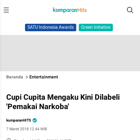
SATU Indonesia Awards
Green Initiative
Beranda
Entertainment
Cupi Cupita Mengaku Kini Dilabeli
'Pemakai Narkoba'
kumparanHITS
7 Maret 2018 12:44 WIB