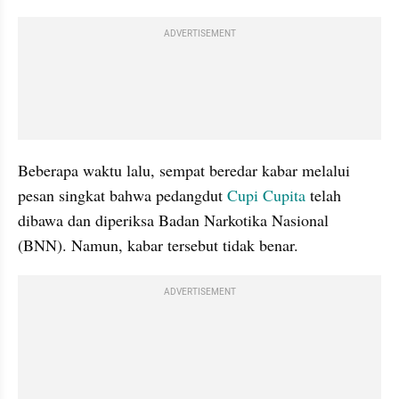
ADVERTISEMENT
Beberapa waktu lalu, sempat beredar kabar melalui 
pesan singkat bahwa pedangdut 
Cupi Cupita
 telah 
dibawa dan diperiksa Badan Narkotika Nasional 
(BNN). Namun, kabar tersebut tidak benar. 
ADVERTISEMENT