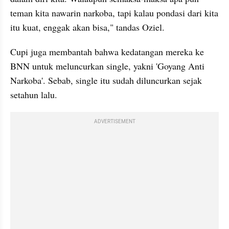
teman kita nawarin narkoba, tapi kalau pondasi dari kita 
itu kuat, enggak akan bisa," tandas Oziel. 
Cupi juga membantah bahwa kedatangan mereka ke 
BNN untuk meluncurkan single, yakni 'Goyang Anti 
Narkoba'. Sebab, single itu sudah diluncurkan sejak 
setahun lalu. 
ADVERTISEMENT