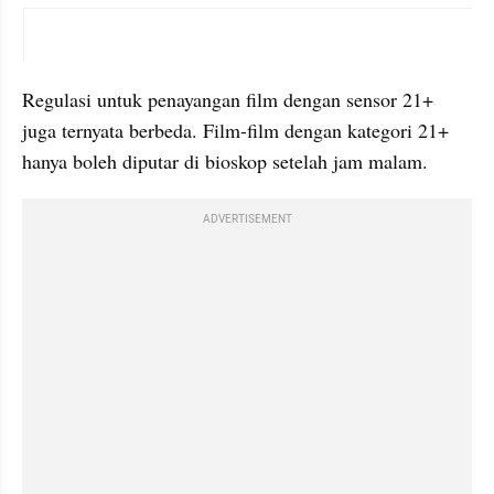
instagram embed
Regulasi untuk penayangan film dengan sensor 21+ 
juga ternyata berbeda. Film-film dengan kategori 21+ 
hanya boleh diputar di bioskop setelah jam malam.
ADVERTISEMENT