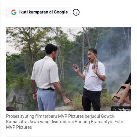
Ikuti kumparan di Google
Perbesar
Proses syuting film terbaru MVP Pictures berjudul Gowok 
Kamasutra Jawa yang disutradarai Hanung Bramantyo. Foto: 
MVP Pictures