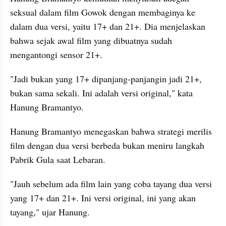
seksual dalam film Gowok dengan membaginya ke 
dalam dua versi, yaitu 17+ dan 21+. Dia menjelaskan 
bahwa sejak awal film yang dibuatnya sudah 
mengantongi sensor 21+.
"Jadi bukan yang 17+ dipanjang-panjangin jadi 21+, 
bukan sama sekali. Ini adalah versi original," kata 
Hanung Bramantyo.
Hanung Bramantyo menegaskan bahwa strategi merilis 
film dengan dua versi berbeda bukan meniru langkah 
Pabrik Gula saat Lebaran.
"Jauh sebelum ada film lain yang coba tayang dua versi 
yang 17+ dan 21+. Ini versi original, ini yang akan 
tayang," ujar Hanung.