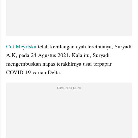
Cut Meyriska
 telah kehilangan ayah tercintanya, Suryadi 
A.K, pada 24 Agustus 2021. Kala itu, Suryadi 
mengembuskan napas terakhirnya usai terpapar 
COVID-19 varian Delta. 
ADVERTISEMENT