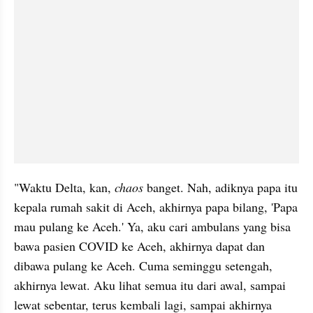
"Waktu Delta, kan, 
chaos
 banget. Nah, adiknya papa itu 
kepala rumah sakit di Aceh, akhirnya papa bilang, 'Papa 
mau pulang ke Aceh.' Ya, aku cari ambulans yang bisa 
bawa pasien COVID ke Aceh, akhirnya dapat dan 
dibawa pulang ke Aceh. Cuma seminggu setengah, 
akhirnya lewat. Aku lihat semua itu dari awal, sampai 
lewat sebentar, terus kembali lagi, sampai akhirnya 