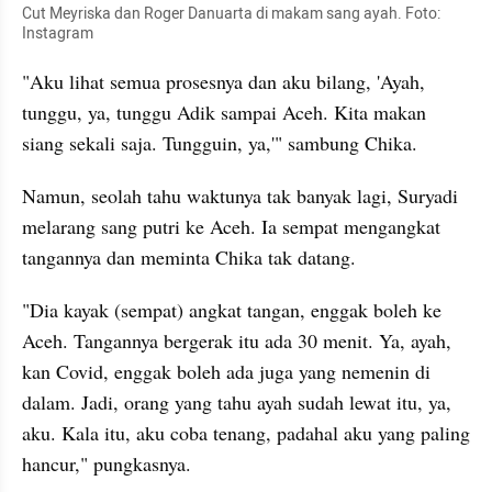
Cut Meyriska dan Roger Danuarta di makam sang ayah. Foto: 
Instagram
"Aku lihat semua prosesnya dan aku bilang, 'Ayah, 
tunggu, ya, tunggu Adik sampai Aceh. Kita makan 
siang sekali saja. Tungguin, ya,'" sambung Chika. 
Namun, seolah tahu waktunya tak banyak lagi, Suryadi 
melarang sang putri ke Aceh. Ia sempat mengangkat 
tangannya dan meminta Chika tak datang. 
"Dia kayak (sempat) angkat tangan, enggak boleh ke 
Aceh. Tangannya bergerak itu ada 30 menit. Ya, ayah, 
kan Covid, enggak boleh ada juga yang nemenin di 
dalam. Jadi, orang yang tahu ayah sudah lewat itu, ya, 
aku. Kala itu, aku coba tenang, padahal aku yang paling 
hancur," pungkasnya. 