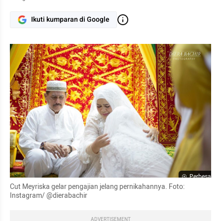
Ikuti kumparan di Google
Perbesar
Cut Meyriska gelar pengajian jelang pernikahannya. Foto: 
Instagram/ @dierabachir
ADVERTISEMENT