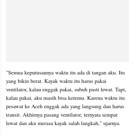
"Semua keputusannya waktu itu ada di tangan aku. Itu 
yang bikin berat. Kayak waktu itu harus pakai 
ventilator, kalau enggak pakai, subuh pasti lewat. Tapi, 
kalau pakai, aku masih bisa ketemu. Karena waktu itu 
pesawat ke Aceh enggak ada yang langsung dan harus 
transit. Akhirnya pasang ventilator, ternyata sempat 
lewat dan aku merasa kayak salah langkah," ujarnya. 