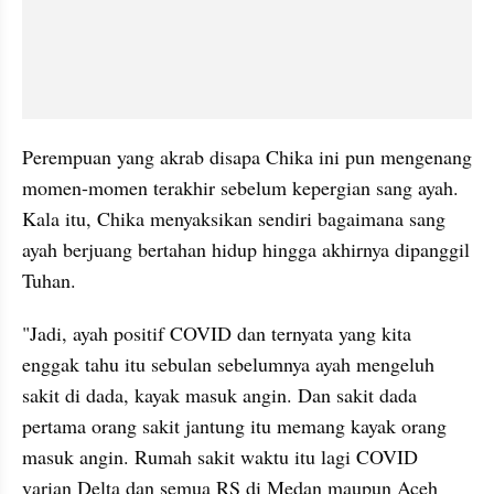
Perempuan yang akrab disapa Chika ini pun mengenang 
momen-momen terakhir sebelum kepergian sang ayah. 
Kala itu, Chika menyaksikan sendiri bagaimana sang 
ayah berjuang bertahan hidup hingga akhirnya dipanggil 
Tuhan. 
"Jadi, ayah positif COVID dan ternyata yang kita 
enggak tahu itu sebulan sebelumnya ayah mengeluh 
sakit di dada, kayak masuk angin. Dan sakit dada 
pertama orang sakit jantung itu memang kayak orang 
masuk angin. Rumah sakit waktu itu lagi COVID 
varian Delta dan semua RS di Medan maupun Aceh 