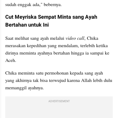
sudah enggak ada," bebernya. 
Cut Meyriska Sempat Minta sang Ayah 
Bertahan untuk Ini
Saat melihat sang ayah melalui 
video call
, Chika 
merasakan kepedihan yang mendalam, terlebih ketika 
dirinya meminta ayahnya bertahan hingga ia sampai ke 
Aceh. 
Chika meminta satu permohonan kepada sang ayah 
yang akhirnya tak bisa terwujud karena Allah lebih dulu 
memanggil ayahnya. 
ADVERTISEMENT