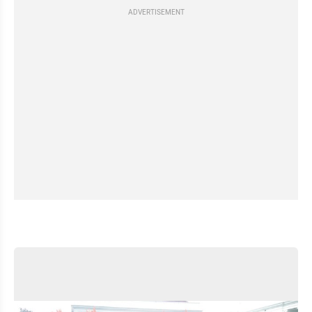
ADVERTISEMENT