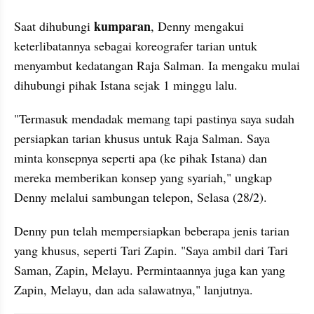
kumparan
Saat dihubungi 
, Denny mengakui 
keterlibatannya sebagai koreografer tarian untuk 
menyambut kedatangan Raja Salman. Ia mengaku mulai 
dihubungi pihak Istana sejak 1 minggu lalu.
"Termasuk mendadak memang tapi pastinya saya sudah 
persiapkan tarian khusus untuk Raja Salman. Saya 
minta konsepnya seperti apa (ke pihak Istana) dan 
mereka memberikan konsep yang syariah," ungkap 
Denny melalui sambungan telepon, Selasa (28/2).
Denny pun telah mempersiapkan beberapa jenis tarian 
yang khusus, seperti Tari Zapin. "Saya ambil dari Tari 
Saman, Zapin, Melayu. Permintaannya juga kan yang 
Zapin, Melayu, dan ada salawatnya," lanjutnya.