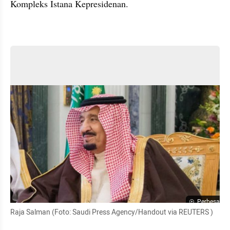
Kompleks Istana Kepresidenan.
Perbesar
Raja Salman (Foto: Saudi Press Agency/Handout via REUTERS )