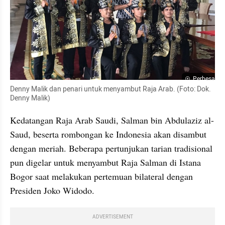
Perbesar
Denny Malik dan penari untuk menyambut Raja Arab. (Foto: Dok. 
Denny Malik)
Kedatangan Raja Arab Saudi, Salman bin Abdulaziz al-
Saud, beserta rombongan ke Indonesia akan disambut 
dengan meriah. Beberapa pertunjukan tarian tradisional 
pun digelar untuk menyambut Raja Salman di Istana 
Bogor saat melakukan pertemuan bilateral dengan 
Presiden Joko Widodo.
ADVERTISEMENT