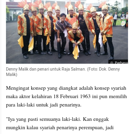
Perbesar
Denny Malik dan penari untuk Raja Salman. (Foto: Dok. Denny 
Malik)
Mengingat konsep yang diangkat adalah konsep syariah 
maka aktor kelahiran 18 Februari 1963 ini pun memilih 
para laki-laki untuk jadi penarinya.
"Iya yang pasti semuanya laki-laki. Kan enggak 
mungkin kalau syariah penarinya perempuan, jadi 