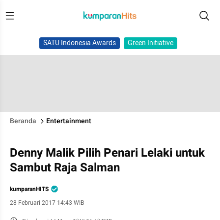
SATU Indonesia Awards
Green Initiative
Beranda
Entertainment
Denny Malik Pilih Penari Lelaki untuk
Sambut Raja Salman
kumparanHITS
28 Februari 2017 14:43 WIB