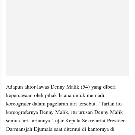
Adapun aktor lawas Denny Malik (54) yang diberi 
kepercayaan oleh pihak Istana untuk menjadi 
koreografer dalam pagelaran tari tersebut. "Tarian itu 
koreografernya Denny Malik, itu urusan Denny Malik 
semua tari-tariannya," ujar Kepala Sekretariat Presiden 
Darmansjah Djumala saat ditemui di kantornya di 