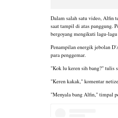
Dalam salah satu video, Alfin
saat tampil di atas panggung. 
bergoyang mengikuti lagu-lagu
Penampilan energik jebolan D'
para penggemar.
"Kok lu keren sih bang?" tulis 
"Keren kakak," komentar netize
"Menyala bang Alfin," timpal p