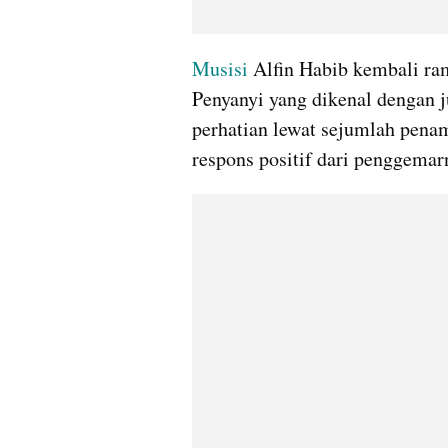
Musisi 
Alfin Habib kembali ram
Penyanyi yang dikenal dengan j
perhatian lewat sejumlah pena
respons positif dari penggemar