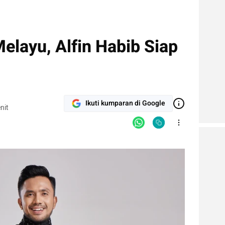
Melayu, Alfin Habib Siap
Ikuti kumparan di Google
nit