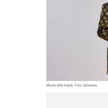
Musisi Alfin Habib. Foto: Istimewa