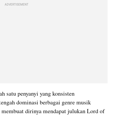
ADVERTISEMENT
ah satu penyanyi yang konsisten 
engah dominasi berbagai genre musik 
tu membuat dirinya mendapat julukan Lord of 