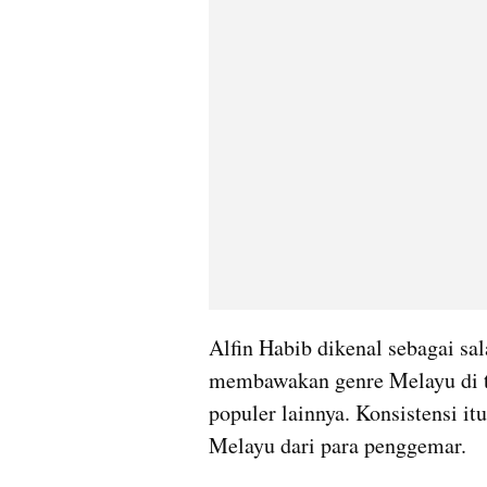
Alfin Habib dikenal sebagai sal
membawakan genre Melayu di t
populer lainnya. Konsistensi i
Melayu dari para penggemar.