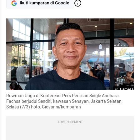
Ikuti kumparan di Google
Perbesar
Rowman Ungu di Konferensi Pers Perilisan Single Andhara 
Fachsa berjudul Sendiri, kawasan Senayan, Jakarta Selatan, 
Selasa (7/3) Foto: Giovanni/kumparan
ADVERTISEMENT