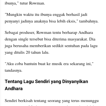
ibunya," tutur Rowman.
"Mungkin waktu itu ibunya enggak berhasil jadi 
penyanyi jadinya anaknya bisa lebih eksis," tambahnya.
Sebagai produser, Rowman tentu berharap Andhara 
dengan single tersebut bisa diterima masyarakat. Dia 
juga berusaha memberikan sedikit sentuhan pada lagu 
yang ditulis 20 tahun lalu.
"Aku coba bantuin buat ke musik era sekarang ini," 
tandasnya.
Tentang Lagu Sendiri yang Dinyanyikan 
Andhara
Sendiri berkisah tentang seorang yang terus menunggu 