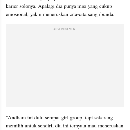
karier solonya. Apalagi dia punya misi yang cukup 
emosional, yakni meneruskan cita-cita sang ibunda.
ADVERTISEMENT
"Andhara ini dulu sempat girl group, tapi sekarang 
memilih untuk sendiri, dia ini ternyata mau meneruskan 