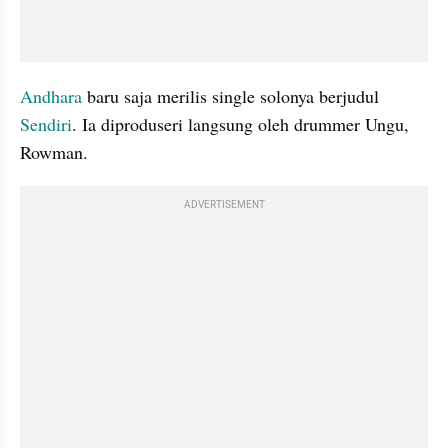
Andhara
 baru saja merilis single solonya berjudul 
Sendiri
. Ia diproduseri langsung oleh drummer Ungu, 
Rowman.
ADVERTISEMENT