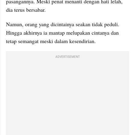
pasangannya. Meski penat menanti dengan hati lelah, 
dia terus bersabar.
Namun, orang yang dicintainya seakan tidak peduli. 
Hingga akhirnya ia mantap melupakan cintanya dan 
tetap semangat meski dalam kesendirian.
ADVERTISEMENT