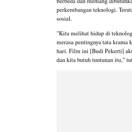
berbeda dan memang dibutuhkan
perkembangan teknologi. Terut
sosial.
"Kita melihat hidup di teknolog
merasa pentingnya tata krama k
hari. Film ini [Budi Pekerti] a
dan kita butuh tuntunan itu," tu