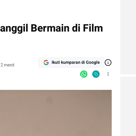
anggil Bermain di Film
Ikuti kumparan di Google
 2 menit