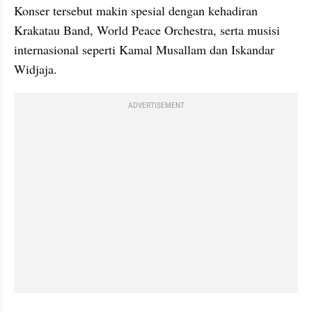
Konser tersebut makin spesial dengan kehadiran 
Krakatau Band, World Peace Orchestra, serta musisi 
internasional seperti Kamal Musallam dan Iskandar 
Widjaja.
ADVERTISEMENT