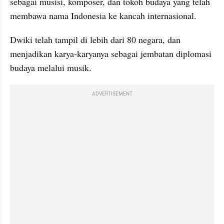
sebagai musisi, komposer, dan tokoh budaya yang telah 
membawa nama Indonesia ke kancah internasional.
Dwiki telah tampil di lebih dari 80 negara, dan 
menjadikan karya-karyanya sebagai jembatan diplomasi 
budaya melalui musik.
ADVERTISEMENT