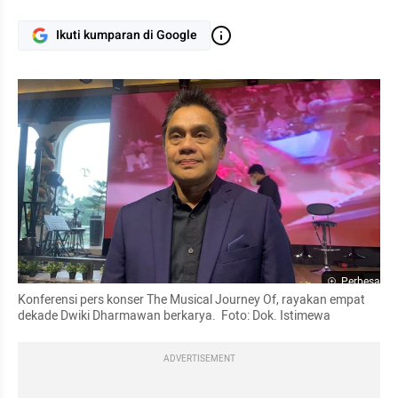
Ikuti kumparan di Google
Perbesar
Konferensi pers konser The Musical Journey Of, rayakan empat 
dekade Dwiki Dharmawan berkarya.  Foto: Dok. Istimewa
ADVERTISEMENT