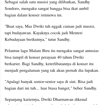
Sebagai salah satu musisi yang dilibatkan, Sandhy 
Sondoro, mengaku sangat bangga bisa ikut ambil 
bagian dalam konser istimewa ini.
"Buat saya, Mas Dwiki tuh nggak cuman jadi musisi, 
tapi budayawan. Kayaknya cocok jadi Menteri 
Kebudayaan berikutnya," tutur Sandhy.
Pelantun lagu Malam Biru itu mengaku sangat antusias 
bisa tampil di konser perayaan 40 tahun Dwiki 
berkarier. Bagi Sandhy, keterlibatannya di konser itu 
menjadi pengalaman yang tak akan pernah dia lupakan.
"Apalagi banyak senior-senior saya di sini. Bisa jadi 
bagian dari ini tuh... luar biasa banget," beber Sandhy.
Sepanjang kariernya, Dwiki Dharmawan dikenal 