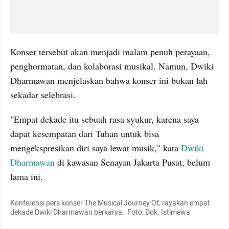
Konser tersebut akan menjadi malam penuh perayaan, 
penghormatan, dan kolaborasi musikal. Namun, Dwiki 
Dharmawan menjelaskan bahwa konser ini bukan lah 
sekadar selebrasi.
"Empat dekade itu sebuah rasa syukur, karena saya 
dapat kesempatan dari Tuhan untuk bisa 
mengekspresikan diri saya lewat musik," kata 
Dwiki 
Dharmawan
 di kawasan Senayan Jakarta Pusat, belum 
lama ini.
Konferensi pers konser The Musical Journey Of, rayakan empat 
dekade Dwiki Dharmawan berkarya.  Foto: Dok. Istimewa