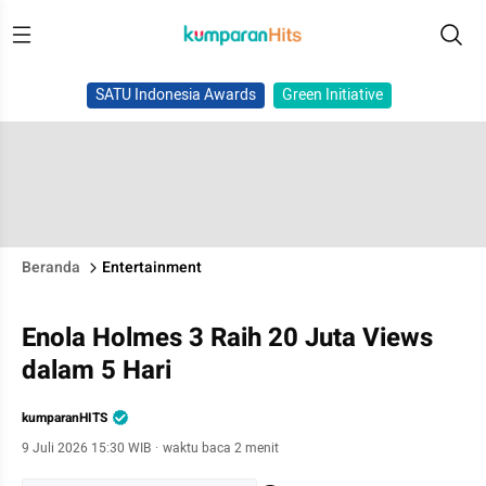
SATU Indonesia Awards
Green Initiative
Beranda
Entertainment
Enola Holmes 3 Raih 20 Juta Views
dalam 5 Hari
kumparanHITS
9 Juli 2026 15:30 WIB
·
waktu baca 2 menit