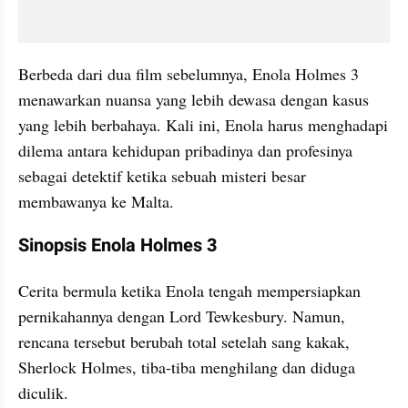
Berbeda dari dua film sebelumnya, Enola Holmes 3 
menawarkan nuansa yang lebih dewasa dengan kasus 
yang lebih berbahaya. Kali ini, Enola harus menghadapi 
dilema antara kehidupan pribadinya dan profesinya 
sebagai detektif ketika sebuah misteri besar 
membawanya ke Malta.
Sinopsis Enola Holmes 3
Cerita bermula ketika Enola tengah mempersiapkan 
pernikahannya dengan Lord Tewkesbury. Namun, 
rencana tersebut berubah total setelah sang kakak, 
Sherlock Holmes, tiba-tiba menghilang dan diduga 
diculik.