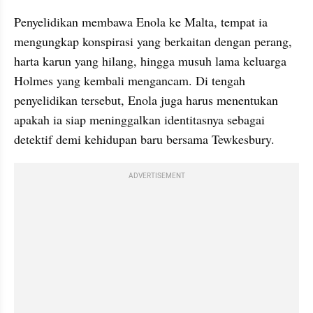
Penyelidikan membawa Enola ke Malta, tempat ia 
mengungkap konspirasi yang berkaitan dengan perang, 
harta karun yang hilang, hingga musuh lama keluarga 
Holmes yang kembali mengancam. Di tengah 
penyelidikan tersebut, Enola juga harus menentukan 
apakah ia siap meninggalkan identitasnya sebagai 
detektif demi kehidupan baru bersama Tewkesbury.
ADVERTISEMENT