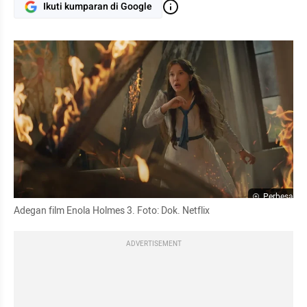
Ikuti kumparan di Google
Perbesar
Adegan film Enola Holmes 3. Foto: Dok. Netflix
ADVERTISEMENT