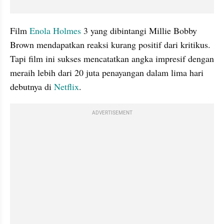
Film 
Enola Holmes
 3 yang dibintangi Millie Bobby 
Brown mendapatkan reaksi kurang positif dari kritikus. 
Tapi film ini sukses mencatatkan angka impresif dengan 
meraih lebih dari 20 juta penayangan dalam lima hari 
debutnya di 
Netflix
.
ADVERTISEMENT