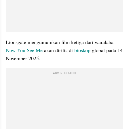
Lionsgate mengumumkan film ketiga dari waralaba
Now You See Me 
akan dirilis di 
bioskop
 global pada 14 
November 2025.
ADVERTISEMENT