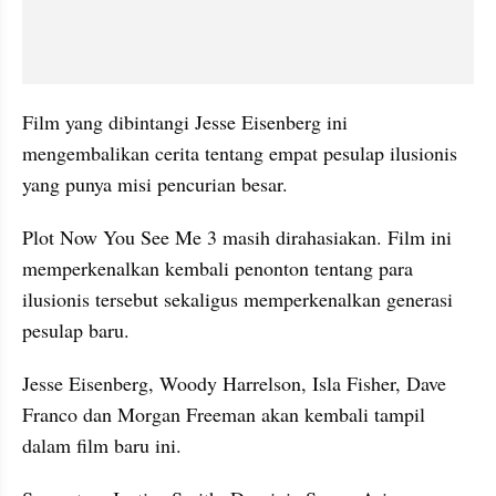
Film yang dibintangi Jesse Eisenberg ini 
mengembalikan cerita tentang empat pesulap ilusionis 
yang punya misi pencurian besar.
Plot Now You See Me 3 masih dirahasiakan. Film ini 
memperkenalkan kembali penonton tentang para 
ilusionis tersebut sekaligus memperkenalkan generasi 
pesulap baru.
Jesse Eisenberg, Woody Harrelson, Isla Fisher, Dave 
Franco dan Morgan Freeman akan kembali tampil 
dalam film baru ini.