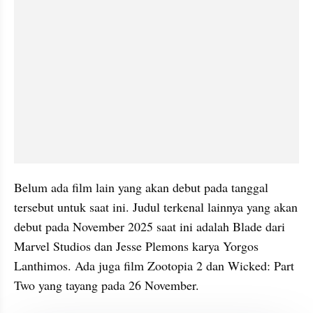
Belum ada film lain yang akan debut pada tanggal 
tersebut untuk saat ini. Judul terkenal lainnya yang akan 
debut pada November 2025 saat ini adalah Blade dari 
Marvel Studios dan Jesse Plemons karya Yorgos 
Lanthimos. Ada juga film Zootopia 2 dan Wicked: Part 
Two yang tayang pada 26 November.