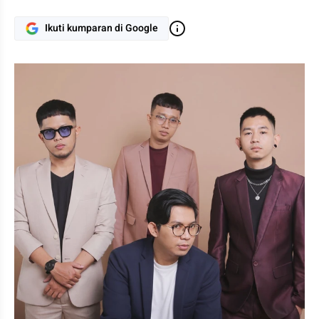
Ikuti kumparan di Google