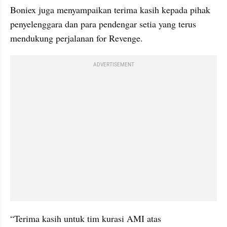
Boniex juga menyampaikan terima kasih kepada pihak 
penyelenggara dan para pendengar setia yang terus 
mendukung perjalanan for Revenge.
ADVERTISEMENT
“Terima kasih untuk tim kurasi AMI atas 