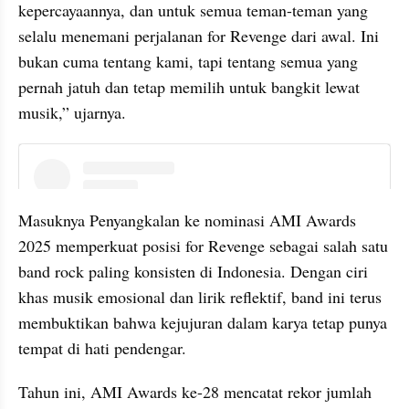
kepercayaannya, dan untuk semua teman-teman yang 
selalu menemani perjalanan for Revenge dari awal. Ini 
bukan cuma tentang kami, tapi tentang semua yang 
pernah jatuh dan tetap memilih untuk bangkit lewat 
musik,” ujarnya.
instagram embed
Masuknya Penyangkalan ke nominasi AMI Awards 
2025 memperkuat posisi for Revenge sebagai salah satu 
band rock paling konsisten di Indonesia. Dengan ciri 
khas musik emosional dan lirik reflektif, band ini terus 
membuktikan bahwa kejujuran dalam karya tetap punya 
tempat di hati pendengar.
Tahun ini, AMI Awards ke-28 mencatat rekor jumlah 