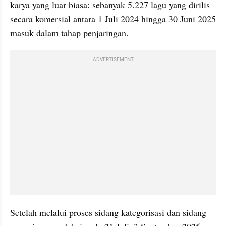
karya yang luar biasa: sebanyak 5.227 lagu yang dirilis 
secara komersial antara 1 Juli 2024 hingga 30 Juni 2025 
masuk dalam tahap penjaringan.
ADVERTISEMENT
Setelah melalui proses sidang kategorisasi dan sidang 