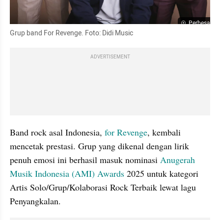
Perbesar
Grup band For Revenge. Foto: Didi Music
ADVERTISEMENT
Band rock asal Indonesia,
 for Revenge
, kembali 
mencetak prestasi. Grup yang dikenal dengan lirik 
penuh emosi ini berhasil masuk nominasi
 Anugerah 
Musik Indonesia (AMI) Awards 
2025 untuk kategori 
Artis Solo/Grup/Kolaborasi Rock Terbaik lewat lagu 
Penyangkalan.