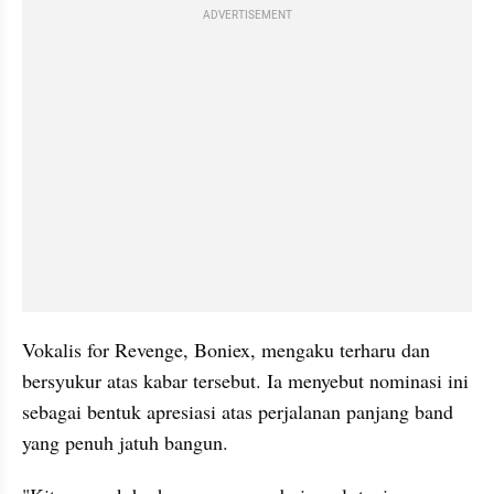
ADVERTISEMENT
Vokalis for Revenge, Boniex, mengaku terharu dan 
bersyukur atas kabar tersebut. Ia menyebut nominasi ini 
sebagai bentuk apresiasi atas perjalanan panjang band 
yang penuh jatuh bangun.