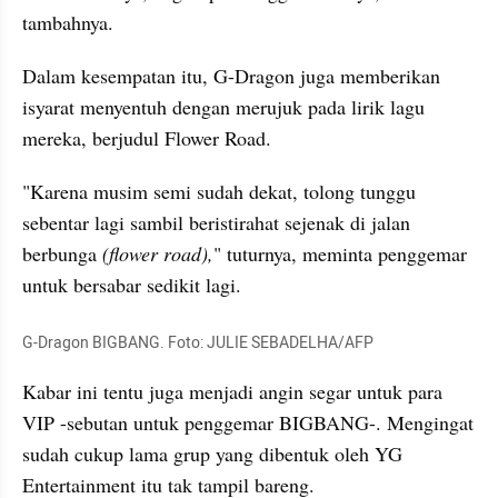
tambahnya.
Dalam kesempatan itu, G-Dragon juga memberikan 
isyarat menyentuh dengan merujuk pada lirik lagu 
mereka, berjudul Flower Road.
"Karena musim semi sudah dekat, tolong tunggu 
sebentar lagi sambil beristirahat sejenak di jalan 
berbunga
 (flower road),
" tuturnya, meminta penggemar 
untuk bersabar sedikit lagi. 
G-Dragon BIGBANG. Foto: JULIE SEBADELHA/AFP 
Kabar ini tentu juga menjadi angin segar untuk para 
VIP -sebutan untuk penggemar BIGBANG-. Mengingat 
sudah cukup lama grup yang dibentuk oleh YG 
Entertainment itu tak tampil bareng. 