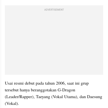
ADVERTISEMENT
Usai resmi debut pada tahun 2006, saat ini grup 
tersebut hanya beranggotakan G-Dragon 
(Leader/Rapper), Taeyang (Vokal Utama), dan Daesung 
(Vokal).