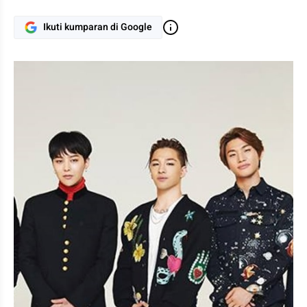
Ikuti kumparan di Google