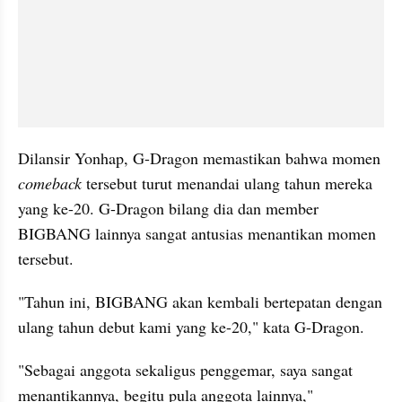
Dilansir Yonhap, G-Dragon memastikan bahwa momen 
comeback
 tersebut turut menandai ulang tahun mereka 
yang ke-20. G-Dragon bilang dia dan member 
BIGBANG lainnya sangat antusias menantikan momen 
tersebut.
"Tahun ini, BIGBANG akan kembali bertepatan dengan 
ulang tahun debut kami yang ke-20," kata G-Dragon. 
"Sebagai anggota sekaligus penggemar, saya sangat 
menantikannya, begitu pula anggota lainnya," 