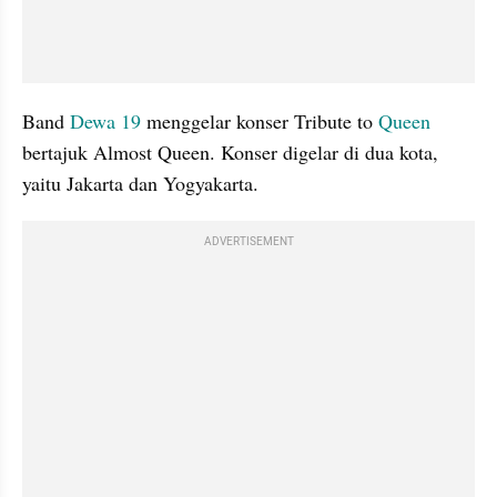
Band 
Dewa 19
 menggelar konser Tribute to 
Queen
bertajuk Almost Queen. Konser digelar di dua kota, 
yaitu Jakarta dan Yogyakarta. 
ADVERTISEMENT