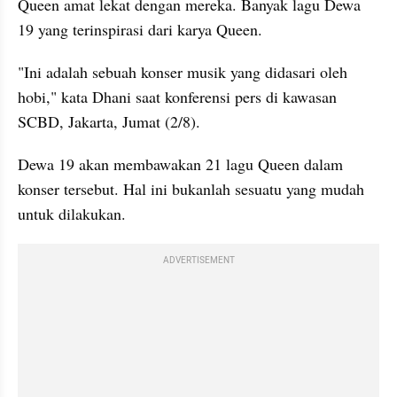
Queen amat lekat dengan mereka. Banyak lagu Dewa 
19 yang terinspirasi dari karya Queen. 
"Ini adalah sebuah konser musik yang didasari oleh 
hobi," kata Dhani saat konferensi pers di kawasan 
SCBD, Jakarta, Jumat (2/8). 
Dewa 19 akan membawakan 21 lagu Queen dalam 
konser tersebut. Hal ini bukanlah sesuatu yang mudah 
untuk dilakukan. 
ADVERTISEMENT