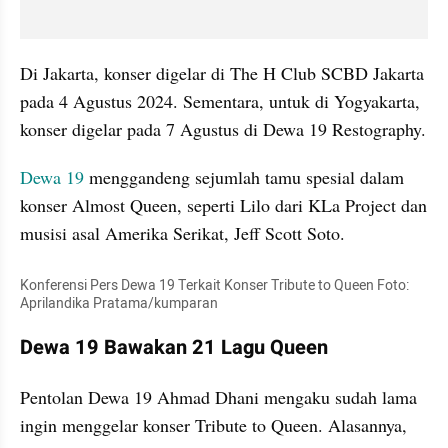
Di Jakarta, konser digelar di The H Club SCBD Jakarta 
pada 4 Agustus 2024. Sementara, untuk di Yogyakarta, 
konser digelar pada 7 Agustus di Dewa 19 Restography. 
Dewa 19
 menggandeng sejumlah tamu spesial dalam 
konser Almost Queen, seperti Lilo dari KLa Project dan 
musisi asal Amerika Serikat, Jeff Scott Soto. 
Konferensi Pers Dewa 19 Terkait Konser Tribute to Queen Foto: 
Aprilandika Pratama/kumparan
Dewa 19 Bawakan 21 Lagu Queen
Pentolan Dewa 19 Ahmad Dhani mengaku sudah lama 
ingin menggelar konser Tribute to Queen. Alasannya, 