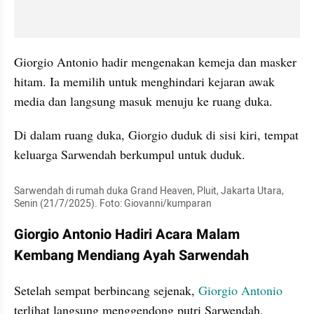
Giorgio Antonio hadir mengenakan kemeja dan masker 
hitam. Ia memilih untuk menghindari kejaran awak 
media dan langsung masuk menuju ke ruang duka. 
Di dalam ruang duka, Giorgio duduk di sisi kiri, tempat 
keluarga Sarwendah berkumpul untuk duduk.
Sarwendah di rumah duka Grand Heaven, Pluit, Jakarta Utara, 
Senin (21/7/2025). Foto: Giovanni/kumparan
Giorgio Antonio Hadiri Acara Malam 
Kembang Mendiang Ayah Sarwendah
Setelah sempat berbincang sejenak, 
Giorgio Antonio
terlihat langsung menggendong putri Sarwendah, 