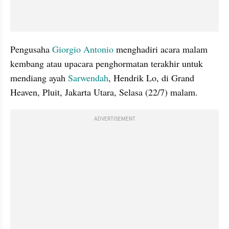
Pengusaha 
Giorgio Antonio
 menghadiri acara malam 
kembang atau upacara penghormatan terakhir untuk 
mendiang ayah 
Sarwendah
, Hendrik Lo, di Grand 
Heaven, Pluit, Jakarta Utara, Selasa (22/7) malam.
ADVERTISEMENT