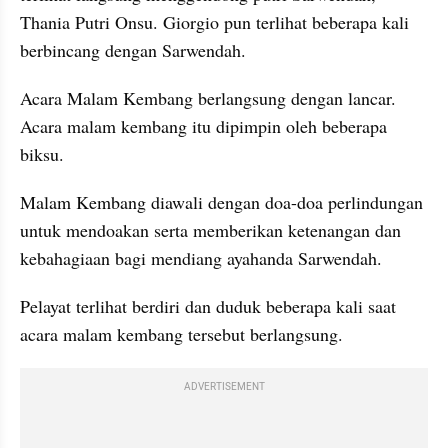
Thania Putri Onsu. Giorgio pun terlihat beberapa kali 
berbincang dengan Sarwendah.
Acara Malam Kembang berlangsung dengan lancar. 
Acara malam kembang itu dipimpin oleh beberapa 
biksu. 
Malam Kembang diawali dengan doa-doa perlindungan 
untuk mendoakan serta memberikan ketenangan dan 
kebahagiaan bagi mendiang ayahanda Sarwendah.
Pelayat terlihat berdiri dan duduk beberapa kali saat 
acara malam kembang tersebut berlangsung.
ADVERTISEMENT