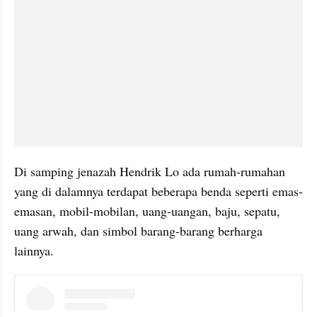
Di samping jenazah Hendrik Lo ada rumah-rumahan 
yang di dalamnya terdapat beberapa benda seperti emas-
emasan, mobil-mobilan, uang-uangan, baju, sepatu, 
uang arwah, dan simbol barang-barang berharga 
lainnya.
instagram embed