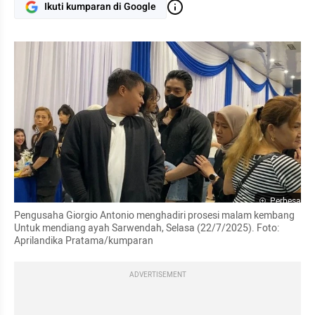
Ikuti kumparan di Google
Perbesar
Pengusaha Giorgio Antonio menghadiri prosesi malam kembang 
Untuk mendiang ayah Sarwendah, Selasa (22/7/2025). Foto: 
Aprilandika Pratama/kumparan
ADVERTISEMENT