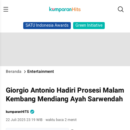
SATU Indonesia Awards
Green Initiative
Beranda
Entertainment
Giorgio Antonio Hadiri Prosesi Malam
Kembang Mendiang Ayah Sarwendah
kumparanHITS
22 Juli 2025 23:19 WIB
·
waktu baca 2 menit