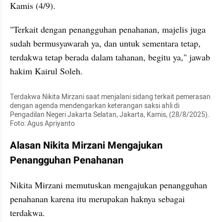
Kamis (4/9).
"Terkait dengan penangguhan penahanan, majelis juga 
sudah bermusyawarah ya, dan untuk sementara tetap, 
terdakwa tetap berada dalam tahanan, begitu ya," jawab 
hakim Kairul Soleh.
Terdakwa Nikita Mirzani saat menjalani sidang terkait pemerasan 
dengan agenda mendengarkan keterangan saksi ahli di 
Pengadilan Negeri Jakarta Selatan, Jakarta, Kamis, (28/8/2025). 
Foto: Agus Apriyanto
Alasan Nikita Mirzani Mengajukan 
Penangguhan Penahanan
Nikita Mirzani memutuskan mengajukan penangguhan 
penahanan karena itu merupakan haknya sebagai 
terdakwa.