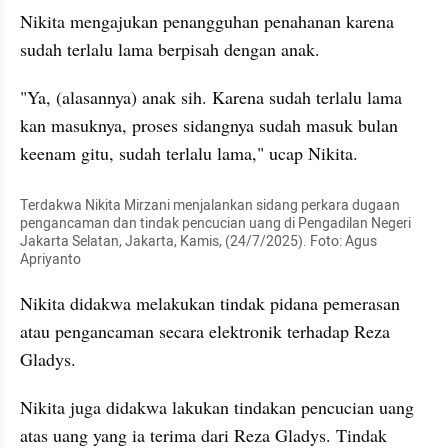
Nikita mengajukan penangguhan penahanan karena 
sudah terlalu lama berpisah dengan anak.
"Ya, (alasannya) anak sih. Karena sudah terlalu lama 
kan masuknya, proses sidangnya sudah masuk bulan 
keenam gitu, sudah terlalu lama," ucap Nikita. 
Terdakwa Nikita Mirzani menjalankan sidang perkara dugaan 
pengancaman dan tindak pencucian uang di Pengadilan Negeri 
Jakarta Selatan, Jakarta, Kamis, (24/7/2025). Foto: Agus 
Apriyanto
Nikita didakwa melakukan tindak pidana pemerasan 
atau pengancaman secara elektronik terhadap Reza 
Gladys. 
Nikita juga didakwa lakukan tindakan pencucian uang 
atas uang yang ia terima dari Reza Gladys. Tindak 