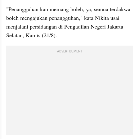
"Penangguhan kan memang boleh, ya, semua terdakwa 
boleh mengajukan penangguhan," kata Nikita usai 
menjalani persidangan di Pengadilan Negeri Jakarta 
Selatan, Kamis (21/8).
ADVERTISEMENT