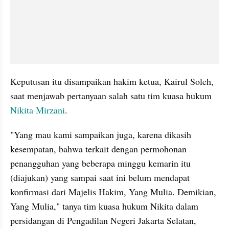
Keputusan itu disampaikan hakim ketua, Kairul Soleh, 
saat menjawab pertanyaan salah satu tim kuasa hukum 
Nikita Mirzani
.
"Yang mau kami sampaikan juga, karena dikasih 
kesempatan, bahwa terkait dengan permohonan 
penangguhan yang beberapa minggu kemarin itu 
(diajukan) yang sampai saat ini belum mendapat 
konfirmasi dari Majelis Hakim, Yang Mulia. Demikian, 
Yang Mulia," tanya tim kuasa hukum Nikita dalam 
persidangan di Pengadilan Negeri Jakarta Selatan, 