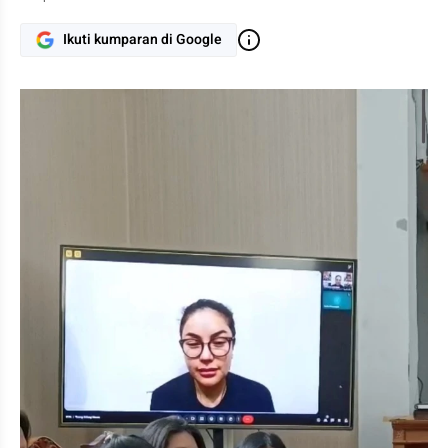
Ikuti kumparan di Google