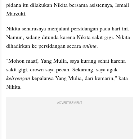
pidana itu dilakukan Nikita bersama asistennya, Ismail 
Marzuki.
Nikita seharusnya menjalani persidangan pada hari ini. 
Namun, sidang ditunda karena Nikita sakit gigi. Nikita 
dihadirkan ke persidangan secara 
online
. 
"Mohon maaf, Yang Mulia, saya kurang sehat karena 
sakit gigi, crown saya pecah. Sekarang, saya agak 
keliyengan
 kepalanya Yang Mulia, dari kemarin," kata 
Nikita. 
ADVERTISEMENT