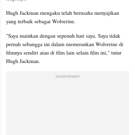
Hugh Jackman mengaku telah berusaha menyajikan 
yang terbaik sebagai Wolverine.
"Saya mainkan dengan sepenuh hati saya. Saya tidak 
pernah sebangga ini dalam memerankan Wolverine di 
filmnya sendiri atau di film lain selain film ini," tutur 
Hugh Jackman.
ADVERTISEMENT