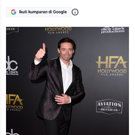
Ikuti kumparan di Google