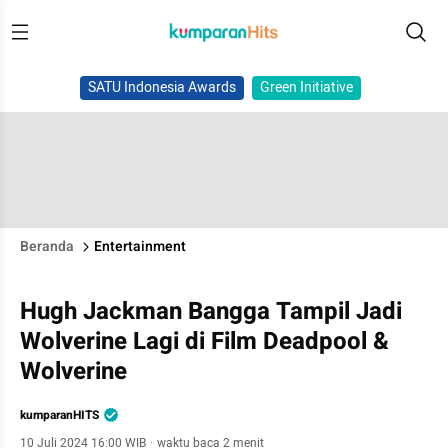
SATU Indonesia Awards
Green Initiative
Beranda
Entertainment
Hugh Jackman Bangga Tampil Jadi
Wolverine Lagi di Film Deadpool &
Wolverine
kumparanHITS
10 Juli 2024 16:00 WIB
·
waktu baca 2 menit