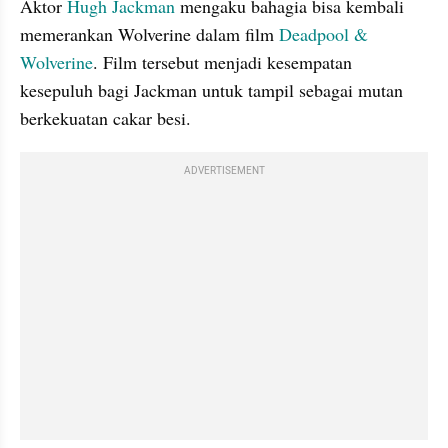
Aktor 
Hugh Jackman
 mengaku bahagia bisa kembali 
memerankan Wolverine dalam film 
Deadpool & 
Wolverine
. Film tersebut menjadi kesempatan 
kesepuluh bagi Jackman untuk tampil sebagai mutan 
berkekuatan cakar besi.
ADVERTISEMENT