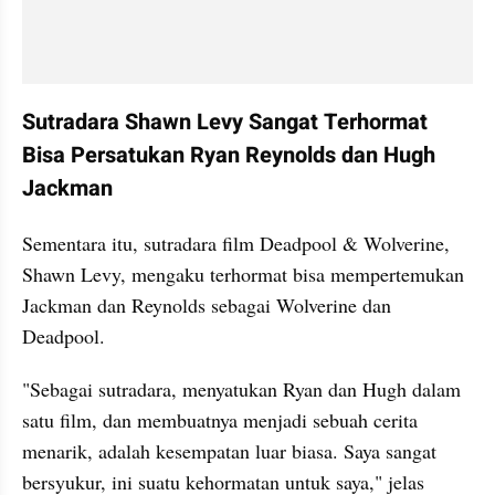
Sutradara Shawn Levy Sangat Terhormat 
Bisa Persatukan Ryan Reynolds dan Hugh 
Jackman
Sementara itu, sutradara film Deadpool & Wolverine, 
Shawn Levy, mengaku terhormat bisa mempertemukan 
Jackman dan Reynolds sebagai Wolverine dan 
Deadpool.
"Sebagai sutradara, menyatukan Ryan dan Hugh dalam 
satu film, dan membuatnya menjadi sebuah cerita 
menarik, adalah kesempatan luar biasa. Saya sangat 
bersyukur, ini suatu kehormatan untuk saya," jelas 