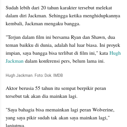
Sudah lebih dari 20 tahun karakter tersebut melekat 
dalam diri Jackman. Sehingga ketika menghidupkannya 
kembali, Jackman mengaku bangga.
"Terjun dalam film ini bersama Ryan dan Shawn, dua 
teman baikku di dunia, adalah hal luar biasa. Ini proyek 
impian, saya bangga bisa terlibat di film ini," kata 
Hugh 
Jackman
 dalam konferensi pers, belum lama ini.
Hugh Jackman. Foto: Dok. IMDB
Aktor berusia 55 tahun itu sempat berpikir peran 
tersebut tak akan dia mainkan lagi.
"Saya bahagia bisa memainkan lagi peran Wolverine, 
yang saya pikir sudah tak akan saya mainkan lagi," 
lanjutnya.