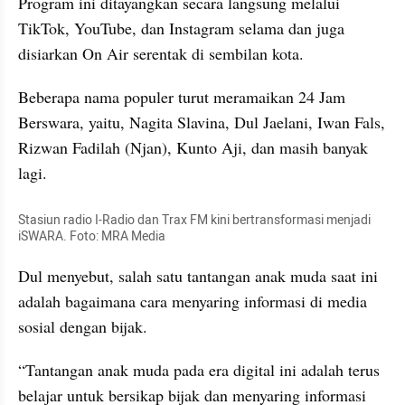
Program ini ditayangkan secara langsung melalui 
TikTok, YouTube, dan Instagram selama dan juga 
disiarkan On Air serentak di sembilan kota.
Beberapa nama populer turut meramaikan 24 Jam 
Berswara, yaitu, Nagita Slavina, Dul Jaelani, Iwan Fals, 
Rizwan Fadilah (Njan), Kunto Aji, dan masih banyak 
lagi.
Stasiun radio I-Radio dan Trax FM kini bertransformasi menjadi 
iSWARA. Foto: MRA Media
Dul menyebut, salah satu tantangan anak muda saat ini 
adalah bagaimana cara menyaring informasi di media 
sosial dengan bijak.
“Tantangan anak muda pada era digital ini adalah terus 
belajar untuk bersikap bijak dan menyaring informasi 