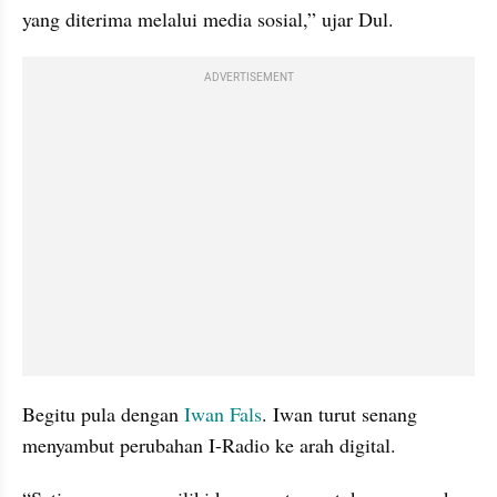
yang diterima melalui media sosial,” ujar Dul.
ADVERTISEMENT
Begitu pula dengan 
Iwan Fals
. Iwan turut senang 
menyambut perubahan I-Radio ke arah digital.