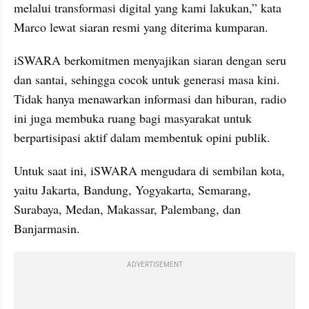
melalui transformasi digital yang kami lakukan,” kata 
Marco lewat siaran resmi yang diterima kumparan.
iSWARA berkomitmen menyajikan siaran dengan seru 
dan santai, sehingga cocok untuk generasi masa kini. 
Tidak hanya menawarkan informasi dan hiburan, radio 
ini juga membuka ruang bagi masyarakat untuk 
berpartisipasi aktif dalam membentuk opini publik.
Untuk saat ini, iSWARA mengudara di sembilan kota, 
yaitu Jakarta, Bandung, Yogyakarta, Semarang, 
Surabaya, Medan, Makassar, Palembang, dan 
Banjarmasin.
ADVERTISEMENT