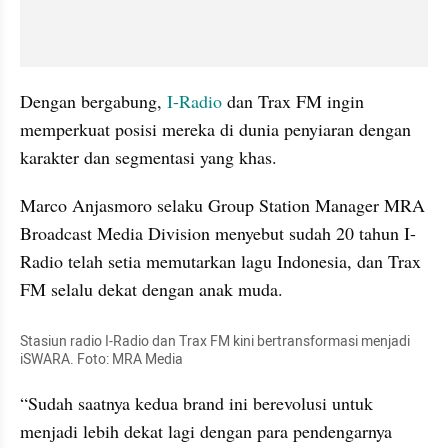
Dengan bergabung, 
I-Radio
 dan Trax FM ingin 
memperkuat posisi mereka di dunia penyiaran dengan 
karakter dan segmentasi yang khas.
Marco Anjasmoro selaku Group Station Manager MRA 
Broadcast Media Division menyebut sudah 20 tahun I-
Radio telah setia memutarkan lagu Indonesia, dan Trax 
FM selalu dekat dengan anak muda.
Stasiun radio I-Radio dan Trax FM kini bertransformasi menjadi 
iSWARA. Foto: MRA Media
“Sudah saatnya kedua brand ini berevolusi untuk 
menjadi lebih dekat lagi dengan para pendengarnya 