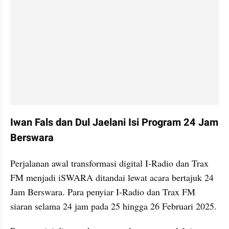
Iwan Fals dan Dul Jaelani Isi Program 24 Jam 
Berswara
Perjalanan awal transformasi digital I-Radio dan Trax 
FM menjadi iSWARA ditandai lewat acara bertajuk 24 
Jam Berswara. Para penyiar I-Radio dan Trax FM 
siaran selama 24 jam pada 25 hingga 26 Februari 2025.