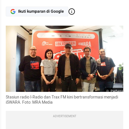
Ikuti kumparan di Google
Perbesar
Stasiun radio I-Radio dan Trax FM kini bertransformasi menjadi 
iSWARA. Foto: MRA Media
ADVERTISEMENT