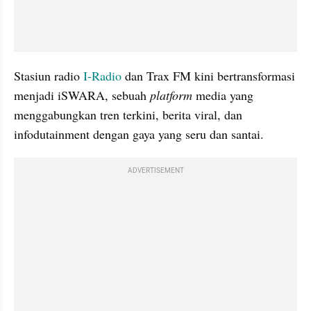
Stasiun radio 
I-Radio
 dan Trax FM kini bertransformasi 
menjadi iSWARA, sebuah 
platform
 media yang 
menggabungkan tren terkini, berita viral, dan 
infodutainment dengan gaya yang seru dan santai.
ADVERTISEMENT