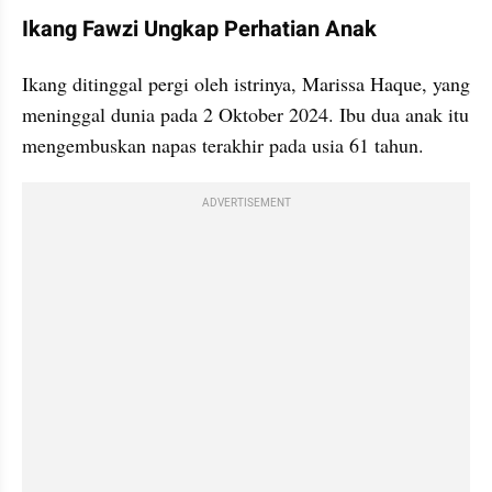
Ikang Fawzi Ungkap Perhatian Anak
Ikang ditinggal pergi oleh istrinya, Marissa Haque, yang 
meninggal dunia pada 2 Oktober 2024. Ibu dua anak itu 
mengembuskan napas terakhir pada usia 61 tahun. 
ADVERTISEMENT