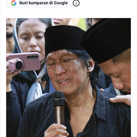
Ikuti kumparan di Google