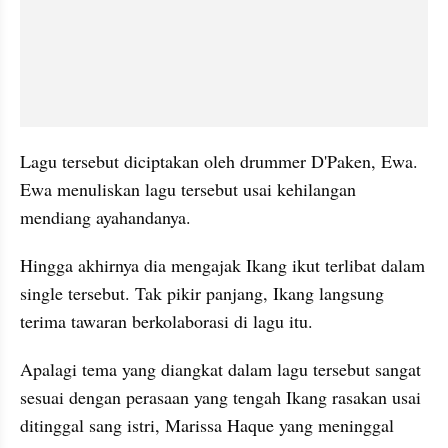
Lagu tersebut diciptakan oleh drummer D'Paken, Ewa. 
Ewa menuliskan lagu tersebut usai kehilangan 
mendiang ayahandanya.
Hingga akhirnya dia mengajak Ikang ikut terlibat dalam 
single tersebut. Tak pikir panjang, Ikang langsung 
terima tawaran berkolaborasi di lagu itu.
Apalagi tema yang diangkat dalam lagu tersebut sangat 
sesuai dengan perasaan yang tengah Ikang rasakan usai 
ditinggal sang istri, Marissa Haque yang meninggal 