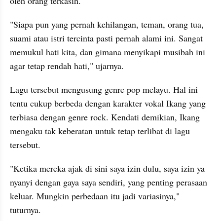
oleh orang terkasih.
"Siapa pun yang pernah kehilangan, teman, orang tua, 
suami atau istri tercinta pasti pernah alami ini. Sangat 
memukul hati kita, dan gimana menyikapi musibah ini 
agar tetap rendah hati," ujarnya.
Lagu tersebut mengusung genre pop melayu. Hal ini 
tentu cukup berbeda dengan karakter vokal Ikang yang 
terbiasa dengan genre rock. Kendati demikian, Ikang 
mengaku tak keberatan untuk tetap terlibat di lagu 
tersebut.
"Ketika mereka ajak di sini saya izin dulu, saya izin ya 
nyanyi dengan gaya saya sendiri, yang penting perasaan 
keluar. Mungkin perbedaan itu jadi variasinya," 
tuturnya.