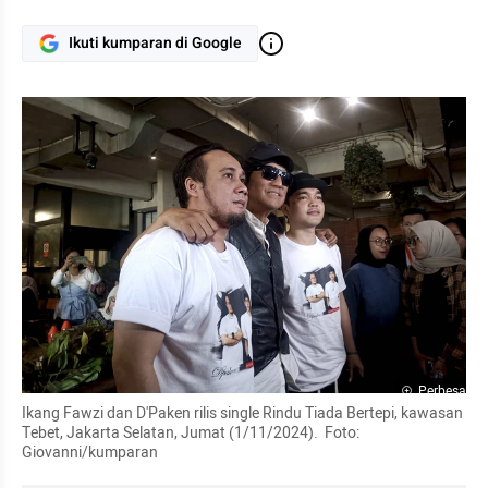
Ikuti kumparan di Google
Perbesar
Ikang Fawzi dan D'Paken rilis single Rindu Tiada Bertepi, kawasan 
Tebet, Jakarta Selatan, Jumat (1/11/2024).  Foto: 
Giovanni/kumparan