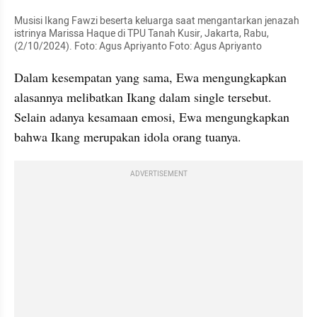
Musisi Ikang Fawzi beserta keluarga saat mengantarkan jenazah 
istrinya Marissa Haque di TPU Tanah Kusir, Jakarta, Rabu, 
(2/10/2024). Foto: Agus Apriyanto Foto: Agus Apriyanto
Dalam kesempatan yang sama, Ewa mengungkapkan 
alasannya melibatkan Ikang dalam single tersebut. 
Selain adanya kesamaan emosi, Ewa mengungkapkan 
bahwa Ikang merupakan idola orang tuanya.
ADVERTISEMENT