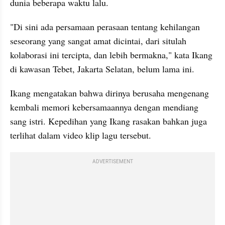
dunia beberapa waktu lalu.
"Di sini ada persamaan perasaan tentang kehilangan 
seseorang yang sangat amat dicintai, dari situlah 
kolaborasi ini tercipta, dan lebih bermakna," kata Ikang 
di kawasan Tebet, Jakarta Selatan, belum lama ini.
Ikang mengatakan bahwa dirinya berusaha mengenang 
kembali memori kebersamaannya dengan mendiang 
sang istri. Kepedihan yang Ikang rasakan bahkan juga 
terlihat dalam video klip lagu tersebut.
ADVERTISEMENT