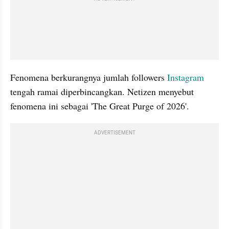
Fenomena berkurangnya jumlah followers 
Instagram 
tengah ramai diperbincangkan. Netizen menyebut 
fenomena ini sebagai 'The Great Purge of 2026'. 
ADVERTISEMENT