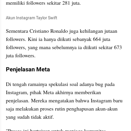
memiliki followers sekitar 281 juta. 
Akun Instagram Taylor Swift
Sementara Cristiano Ronaldo juga kehilangan jutaan 
followers. Kini ia hanya diikuti sebanyak 664 juta 
followers, yang mana sebelumnya ia diikuti sekitar 673 
juta followers. 
Penjelasan Meta
Di tengah ramainya spekulasi soal adanya bug pada 
Instagram, pihak Meta akhirnya memberikan 
penjelasan. Mereka mengatakan bahwa Instagram baru 
saja melakukan proses rutin penghapusan akun-akun 
yang sudah tidak aktif. 
"Proses ini bertujuan untuk menjaga komunitas 