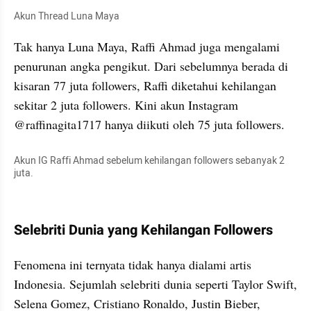
Akun Thread Luna Maya
Tak hanya Luna Maya, Raffi Ahmad juga mengalami 
penurunan angka pengikut. Dari sebelumnya berada di 
kisaran 77 juta followers, Raffi diketahui kehilangan 
sekitar 2 juta followers. Kini akun Instagram 
@raffinagita1717 hanya diikuti oleh 75 juta followers. 
Akun IG Raffi Ahmad sebelum kehilangan followers sebanyak 2 
juta. 
Selebriti Dunia yang Kehilangan Followers
Fenomena ini ternyata tidak hanya dialami artis 
Indonesia. Sejumlah selebriti dunia seperti Taylor Swift, 
Selena Gomez, Cristiano Ronaldo, Justin Bieber, 