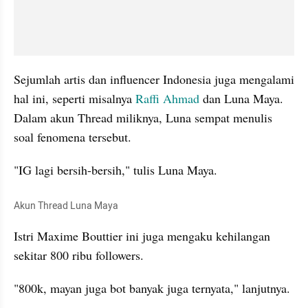
Sejumlah artis dan influencer Indonesia juga mengalami 
hal ini, seperti misalnya 
Raffi Ahmad
 dan Luna Maya. 
Dalam akun Thread miliknya, Luna sempat menulis 
soal fenomena tersebut. 
"IG lagi bersih-bersih," tulis Luna Maya. 
Akun Thread Luna Maya
Istri Maxime Bouttier ini juga mengaku kehilangan 
sekitar 800 ribu followers. 
"800k, mayan juga bot banyak juga ternyata," lanjutnya. 