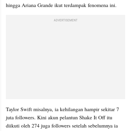
hingga Ariana Grande ikut terdampak fenomena ini. 
ADVERTISEMENT
Taylor Swift misalnya, ia kehilangan hampir sekitar 7 
juta followers. Kini akun pelantun Shake It Off itu 
diikuti oleh 274 juga followers setelah sebelumnya ia 