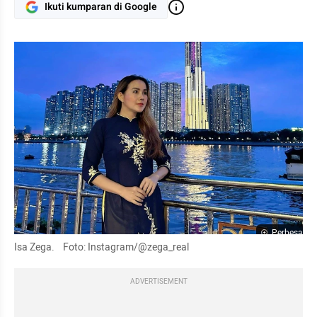
Ikuti kumparan di Google
Perbesar
Isa Zega.    Foto: Instagram/@zega_real
ADVERTISEMENT