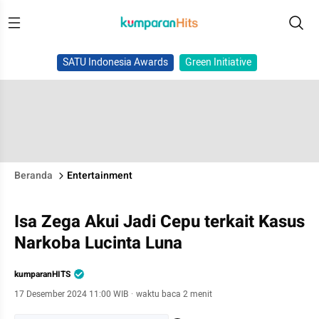
SATU Indonesia Awards
Green Initiative
Beranda
Entertainment
Isa Zega Akui Jadi Cepu terkait Kasus
Narkoba Lucinta Luna
kumparanHITS
17 Desember 2024 11:00 WIB
·
waktu baca 2 menit