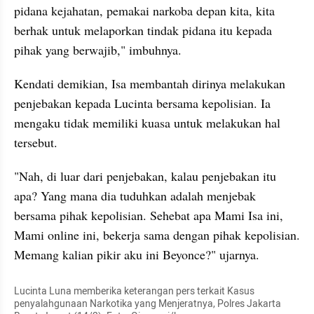
pidana kejahatan, pemakai narkoba depan kita, kita 
berhak untuk melaporkan tindak pidana itu kepada 
pihak yang berwajib," imbuhnya.
Kendati demikian, Isa membantah dirinya melakukan 
penjebakan kepada Lucinta bersama kepolisian. Ia 
mengaku tidak memiliki kuasa untuk melakukan hal 
tersebut.
"Nah, di luar dari penjebakan, kalau penjebakan itu 
apa? Yang mana dia tuduhkan adalah menjebak 
bersama pihak kepolisian. Sehebat apa Mami Isa ini, 
Mami online ini, bekerja sama dengan pihak kepolisian. 
Memang kalian pikir aku ini Beyonce?" ujarnya.
Lucinta Luna memberika keterangan pers terkait Kasus 
penyalahgunaan Narkotika yang Menjeratnya, Polres Jakarta 