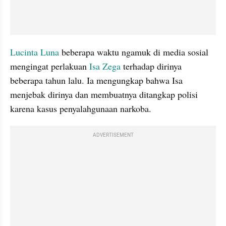
Lucinta Luna
 beberapa waktu ngamuk di media sosial 
mengingat perlakuan 
Isa Zega
 terhadap dirinya 
beberapa tahun lalu. Ia mengungkap bahwa Isa 
menjebak dirinya dan membuatnya ditangkap polisi 
karena kasus penyalahgunaan narkoba.
ADVERTISEMENT