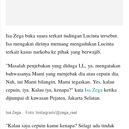
Isa Zega buka suara terkait tudingan Lucinta tersebut. 
Isa mengakui dirinya memang mengadukan Lucinta 
terkait kasus narkoba ke pihak yang berwajib.
"Masalah penjebakan yang diduga LL, ya, mengatakan 
bahwasanya Mami yang menjebak dia atau cepuin dia. 
Nah, ini Mami bilangin, Mami tegaskan. Yes, kalau 
cepuin, iya. Kalau iya, kenapa?" kata 
Isa Zega
 ketika 
dijumpai di kawasan Pejaten, Jakarta Selatan.
Isa Zega.    Foto: Instagram/@zega_real
"Kalau saya cepuin kamu kenapa? Selagi ada tindak 