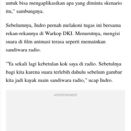
untuk bisa mengaplikasikan apa yang diminta skenario 
itu," sambungnya.
Sebelumnya, Indro pernah melakoni tugas ini bersama 
rekan-rekannya di Warkop DKI. Menurutnya, mengisi 
suara di film animasi terasa seperti memainkan 
sandiwara radio.
"Ya sekali lagi kebetulan kok saya di radio. Sebetulnya 
bagi kita karena suara terlebih dahulu sebelum gambar 
kita jadi kayak main sandiwara radio," ucap Indro.
ADVERTISEMENT