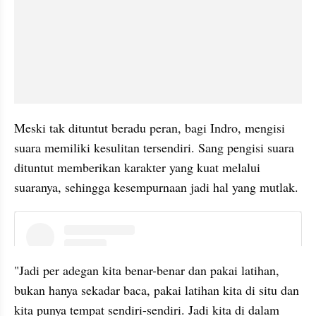
Meski tak dituntut beradu peran, bagi Indro, mengisi 
suara memiliki kesulitan tersendiri. Sang pengisi suara 
dituntut memberikan karakter yang kuat melalui 
suaranya, sehingga kesempurnaan jadi hal yang mutlak.
instagram embed
"Jadi per adegan kita benar-benar dan pakai latihan, 
bukan hanya sekadar baca, pakai latihan kita di situ dan 
kita punya tempat sendiri-sendiri. Jadi kita di dalam 