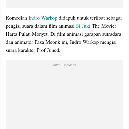
Komedian 
Indro Warkop
 didapuk untuk terlibat sebagai 
pengisi suara dalam film animasi 
Si Juki
 The Movie: 
Harta Pulau Monyet. Di film animasi garapan sutradara 
dan animator Faza Meonk ini, Indro Warkop mengisi 
suara karakter Prof Juned.
ADVERTISEMENT