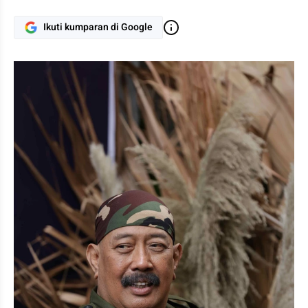
Ikuti kumparan di Google