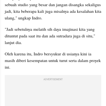
sebuah studio yang besar dan jangan disangka sekaligus 
jadi, kita beberapa kali juga misalnya ada kesalahan kita 
ulang," ungkap Indro.
"Jadi sebetulnya melatih sih daya imajinasi kita yang 
dituntut pada saat itu dan ada sutradara juga di situ," 
lanjut dia.
Oleh karena itu, Indro bersyukur di usianya kini ia 
masih diberi kesempatan untuk turut serta dalam proyek 
ini.
ADVERTISEMENT