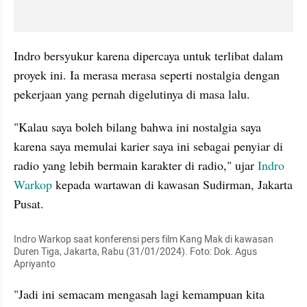
Indro bersyukur karena dipercaya untuk terlibat dalam 
proyek ini. Ia merasa merasa seperti nostalgia dengan 
pekerjaan yang pernah digelutinya di masa lalu.
"Kalau saya boleh bilang bahwa ini nostalgia saya 
karena saya memulai karier saya ini sebagai penyiar di 
radio yang lebih bermain karakter di radio," ujar
 Indro 
Warkop
 kepada wartawan di kawasan Sudirman, Jakarta 
Pusat.
Indro Warkop saat konferensi pers film Kang Mak di kawasan 
Duren Tiga, Jakarta, Rabu (31/01/2024). Foto: Dok. Agus 
Apriyanto
"Jadi ini semacam mengasah lagi kemampuan kita 