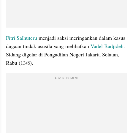
Fitri Salhuteru 
menjadi saksi meringankan dalam kasus 
dugaan tindak asusila yang melibatkan 
Vadel Badjideh
. 
Sidang digelar di Pengadilan Negeri Jakarta Selatan, 
Rabu (13/8). 
ADVERTISEMENT