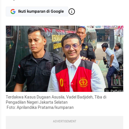
Ikuti kumparan di Google
Perbesar
Terdakwa Kasus Dugaan Asusila, Vadel Badjideh, Tiba di 
Pengadilan Negeri Jakarta Selatan

 Foto: Aprilandika Pratama/kumparan
ADVERTISEMENT