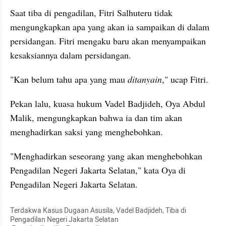
Saat tiba di pengadilan, Fitri Salhuteru tidak 
mengungkapkan apa yang akan ia sampaikan di dalam 
persidangan. Fitri mengaku baru akan menyampaikan 
kesaksiannya dalam persidangan.  
"Kan belum tahu apa yang mau 
ditanyain
," ucap Fitri. 
Pekan lalu, kuasa hukum Vadel Badjideh, Oya Abdul 
Malik, mengungkapkan bahwa ia dan tim akan 
menghadirkan saksi yang menghebohkan. 
"Menghadirkan seseorang yang akan menghebohkan 
Pengadilan Negeri Jakarta Selatan," kata Oya di 
Pengadilan Negeri Jakarta Selatan.
Terdakwa Kasus Dugaan Asusila, Vadel Badjideh, Tiba di 
Pengadilan Negeri Jakarta Selatan
