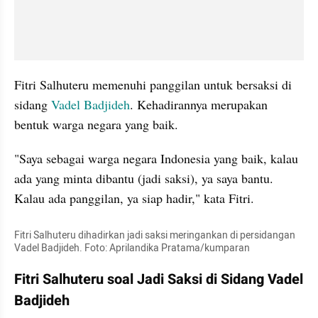
Fitri Salhuteru memenuhi panggilan untuk bersaksi di 
sidang 
Vadel Badjideh
. Kehadirannya merupakan 
bentuk warga negara yang baik. 
"Saya sebagai warga negara Indonesia yang baik, kalau 
ada yang minta dibantu (jadi saksi), ya saya bantu. 
Kalau ada panggilan, ya siap hadir," kata Fitri. 
Fitri Salhuteru dihadirkan jadi saksi meringankan di persidangan 
Vadel Badjideh. Foto: Aprilandika Pratama/kumparan
Fitri Salhuteru soal Jadi Saksi di Sidang Vadel 
Badjideh