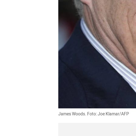
James Woods. Foto: Joe Klamar/AFP