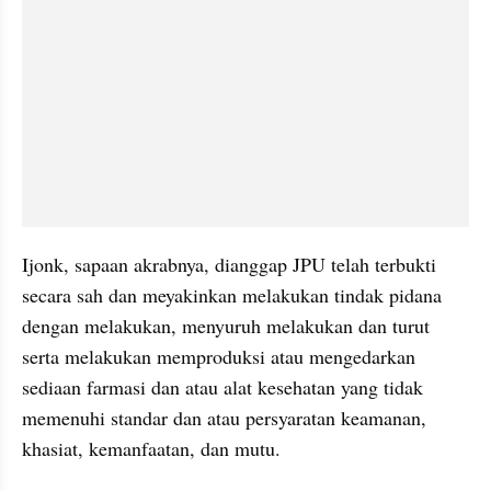
Ijonk, sapaan akrabnya, dianggap JPU telah terbukti 
secara sah dan meyakinkan melakukan tindak pidana 
dengan melakukan, menyuruh melakukan dan turut 
serta melakukan memproduksi atau mengedarkan 
sediaan farmasi dan atau alat kesehatan yang tidak 
memenuhi standar dan atau persyaratan keamanan, 
khasiat, kemanfaatan, dan mutu.