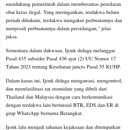
mendukung pemerintah dalam memberantas peredaran 
obat keras ilegal. Yang meringankan, terdakwa belum 
pernah dihukum, terdakwa mengakui perbuatannya dan 
menyesali perbuatannya dalam persidangan," jelas 
jaksa.
Sementara dalam dakwaan, Ijonk diduga melanggar 
Pasal 435 subsider Pasal 436 ayat (2) UU Nomor 17 
Tahun 2023 tentang Kesehatan juncto Pasal 55 KUHP.
Dalam kasus ini, Ijonk diduga mengawasi, mengontrol, 
dan memfasilitasi zat etomidate yang dibeli dari 
Thailand dan Malaysia dengan cara berkomunikasi 
dengan terdakwa lain berinisial BTR, EDS dan ER di 
grup WhatsApp bernama Berangkat.
Ijonk lalu menjadi tahanan kejaksaan dan ditempatkan 