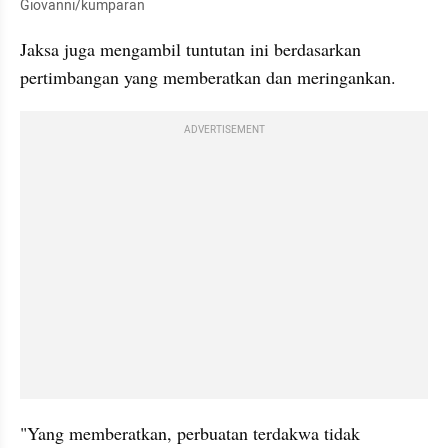
Giovanni/kumparan
Jaksa juga mengambil tuntutan ini berdasarkan 
pertimbangan yang memberatkan dan meringankan.
ADVERTISEMENT
"Yang memberatkan, perbuatan terdakwa tidak 