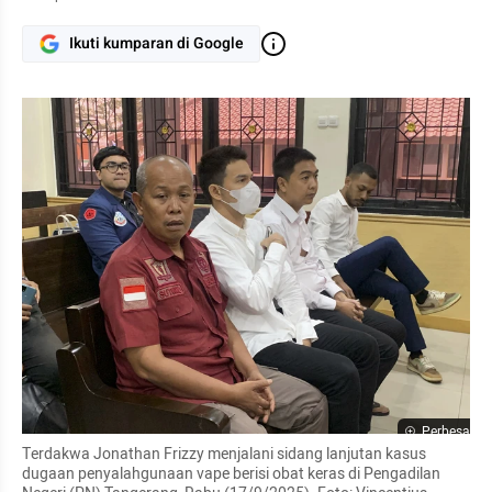
Ikuti kumparan di Google
Perbesar
Terdakwa Jonathan Frizzy menjalani sidang lanjutan kasus 
dugaan penyalahgunaan vape berisi obat keras di Pengadilan 