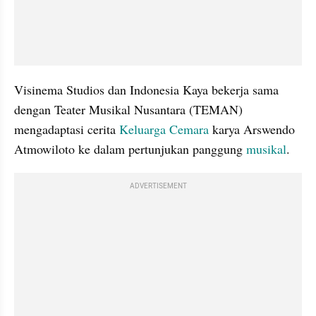
Visinema Studios dan Indonesia Kaya bekerja sama 
dengan Teater Musikal Nusantara (TEMAN) 
mengadaptasi cerita 
Keluarga Cemara
 karya Arswendo 
Atmowiloto ke dalam pertunjukan panggung 
musikal
.
ADVERTISEMENT