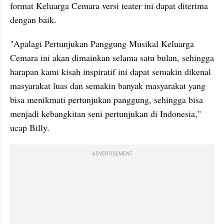
format Keluarga Cemara versi teater ini dapat diterima 
dengan baik. 
"Apalagi Pertunjukan Panggung Musikal Keluarga 
Cemara ini akan dimainkan selama satu bulan, sehingga 
harapan kami kisah inspiratif ini dapat semakin dikenal 
masyarakat luas dan semakin banyak masyarakat yang 
bisa menikmati pertunjukan panggung, sehingga bisa 
menjadi kebangkitan seni pertunjukan di Indonesia," 
ucap Billy.
ADVERTISEMENT