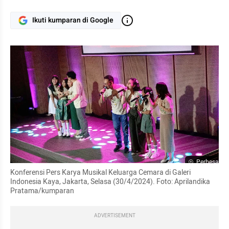
Ikuti kumparan di Google
Perbesar
Konferensi Pers Karya Musikal Keluarga Cemara di Galeri 
Indonesia Kaya, Jakarta, Selasa (30/4/2024). Foto: Aprilandika 
Pratama/kumparan
ADVERTISEMENT