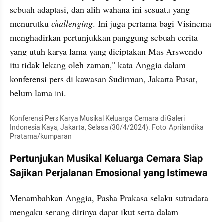
sebuah adaptasi, dan alih wahana ini sesuatu yang 
menurutku 
challenging
. Ini juga pertama bagi Visinema 
menghadirkan pertunjukkan panggung sebuah cerita 
yang utuh karya lama yang diciptakan Mas Arswendo 
itu tidak lekang oleh zaman," kata Anggia dalam 
konferensi pers di kawasan Sudirman, Jakarta Pusat, 
belum lama ini.
Konferensi Pers Karya Musikal Keluarga Cemara di Galeri 
Indonesia Kaya, Jakarta, Selasa (30/4/2024). Foto: Aprilandika 
Pratama/kumparan
Pertunjukan Musikal Keluarga Cemara Siap 
Sajikan Perjalanan Emosional yang Istimewa
Menambahkan Anggia, Pasha Prakasa selaku sutradara 
mengaku senang dirinya dapat ikut serta dalam 