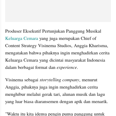
Produser Eksekutif Pertunjukan Panggung Musikal 
Keluarga Cemara
 yang juga merupakan Chief of 
Content Strategy Visinema Studios, Anggia Kharisma, 
mengatakan bahwa pihaknya ingin menghadirkan cerita 
Keluarga Cemara yang dicintai masyarakat Indonesia 
dalam berbagai format dan 
experience
.
Visinema sebagai 
storytelling company
, menurut 
Anggia, pihaknya juga ingin menghadirkan cerita 
menghibur melalui gerak tari, alunan musik dan lagu 
yang luar biasa diaransemen dengan apik dan menarik.
"Waktu itu kita idenya pengin punya panggung untuk 