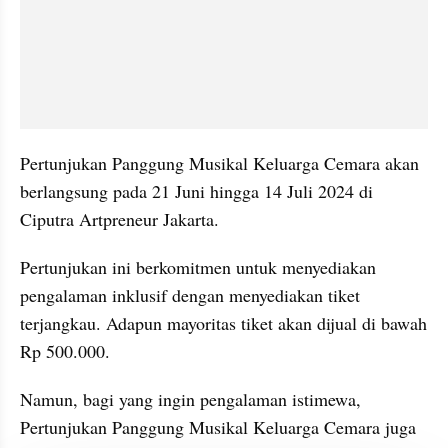
Pertunjukan Panggung Musikal Keluarga Cemara akan 
berlangsung pada 21 Juni hingga 14 Juli 2024 di 
Ciputra Artpreneur Jakarta.
Pertunjukan ini berkomitmen untuk menyediakan 
pengalaman inklusif dengan menyediakan tiket 
terjangkau. Adapun mayoritas tiket akan dijual di bawah 
Rp 500.000.
Namun, bagi yang ingin pengalaman istimewa, 
Pertunjukan Panggung Musikal Keluarga Cemara juga 