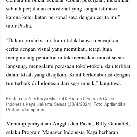
sebuah perjalanan emosional yang sangat istimewa 
karena keterikatan personal saya dengan cerita ini," 
tutur Pasha.
"Dalam produksi ini, kami tidak hanya menyajikan 
cerita dengan visual yang memukau, tetapi juga 
mengundang penonton untuk merasakan emosi secara 
langsung, mengalami perasaan tokoh-tokoh, dan terlibat 
dalam kisah yang disajikan. Kami berkolaborasi dengan 
tim terbaik di Indonesia dari segi musik," lanjutnya.
Konferensi Pers Karya Musikal Keluarga Cemara di Galeri 
Indonesia Kaya, Jakarta, Selasa (30/4/2024). Foto: Aprilandika 
Pratama/kumparan
Menutup pernyataan Anggia dan Pasha, Billy Gamaliel, 
selaku Program Manager Indonesia Kaya berharap 