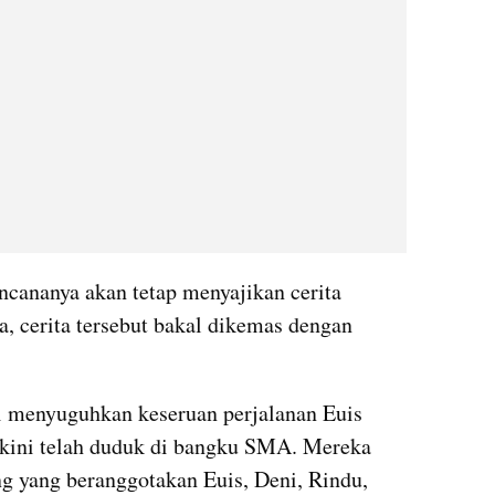
cananya akan tetap menyajikan cerita 
, cerita tersebut bakal dikemas dengan 
ni menyuguhkan keseruan perjalanan Euis 
kini telah duduk di bangku SMA. Mereka 
yang beranggotakan Euis, Deni, Rindu, 