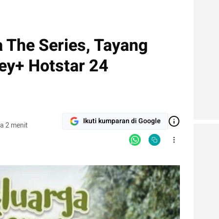
 The Series, Tayang
ney+ Hotstar 24
Ikuti kumparan di Google
a 2 menit