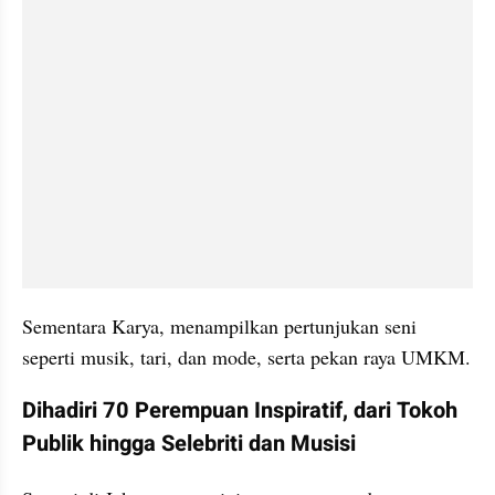
Sementara Karya, menampilkan pertunjukan seni 
seperti musik, tari, dan mode, serta pekan raya UMKM.
Dihadiri 70 Perempuan Inspiratif, dari Tokoh 
Publik hingga Selebriti dan Musisi