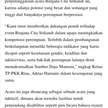
penyelenggaraan acara Renjana Cita Srikandi ini, 
karena adanya potensi yang besar dan semangat yang 
tinggi dari banyaknya perempuan berprestasi. 
“Kami turut memberikan dukungan penuh terhadap 
event Renjana Cita Srikandi dalam upaya meningkatkan 
kompetensi perempuan. Terlebih dalam pembangunan 
berkelanjutan memiliki beberapa indikator yang harus 
dicapai seperti kesetaraan gender, keadilan dan 
inklusivitas, serta hak-hak perempuan lainnya demi 
memaksimalkan Sumber Daya Manusia," ungkap Ketua 
TP-PKK Riau, Adrias Harianto dalam kesempatan yang 
sama.
Acara ini juga dirancang sebagai sebuah acara yang 
inklusif, dimana akan tersedia fasilitas untuk 
penyandang disabilitas seperti juru bicara bahasa isyarat 