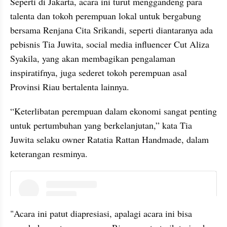
Seperti di Jakarta, acara ini turut menggandeng para 
talenta dan tokoh perempuan lokal untuk bergabung 
bersama Renjana Cita Srikandi, seperti diantaranya ada 
pebisnis Tia Juwita, social media influencer Cut Aliza 
Syakila, yang akan membagikan pengalaman 
inspiratifnya, juga sederet tokoh perempuan asal 
Provinsi Riau bertalenta lainnya.
“Keterlibatan perempuan dalam ekonomi sangat penting 
untuk pertumbuhan yang berkelanjutan,” kata Tia 
Juwita selaku owner Ratatia Rattan Handmade, dalam 
keterangan resminya. 
instagram embed
"Acara ini patut diapresiasi, apalagi acara ini bisa 