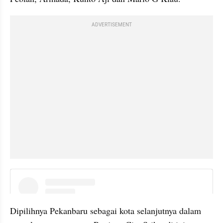
ADVERTISEMENT
instagram embed
Dipilihnya Pekanbaru sebagai kota selanjutnya dalam 