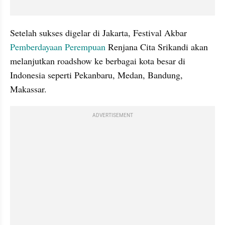
Setelah sukses digelar di Jakarta, Festival Akbar 
Pemberdayaan Perempuan
 Renjana Cita Srikandi akan 
melanjutkan roadshow ke berbagai kota besar di 
Indonesia seperti Pekanbaru, Medan, Bandung, 
Makassar. 
ADVERTISEMENT