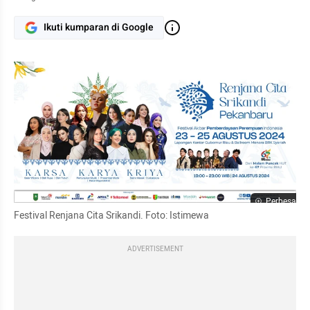
Ikuti kumparan di Google
Perbesar
Festival Renjana Cita Srikandi. Foto: Istimewa
ADVERTISEMENT