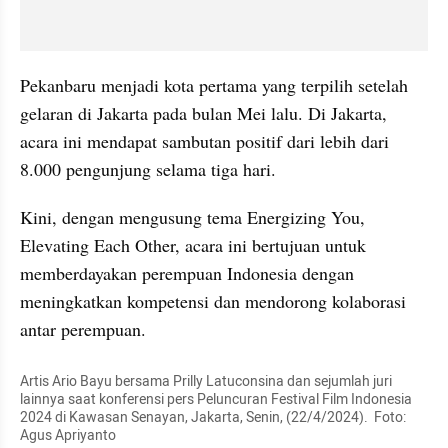
Pekanbaru menjadi kota pertama yang terpilih setelah 
gelaran di Jakarta pada bulan Mei lalu. Di Jakarta, 
acara ini mendapat sambutan positif dari lebih dari 
8.000 pengunjung selama tiga hari.
Kini, dengan mengusung tema Energizing You, 
Elevating Each Other, acara ini bertujuan untuk 
memberdayakan perempuan Indonesia dengan 
meningkatkan kompetensi dan mendorong kolaborasi 
antar perempuan.
Artis Ario Bayu bersama Prilly Latuconsina dan sejumlah juri 
lainnya saat konferensi pers Peluncuran Festival Film Indonesia 
2024 di Kawasan Senayan, Jakarta, Senin, (22/4/2024).  Foto: 
Agus Apriyanto